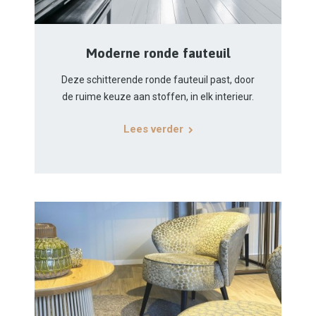
Moderne ronde fauteuil
Deze schitterende ronde fauteuil past, door
de ruime keuze aan stoffen, in elk interieur.
Lees verder