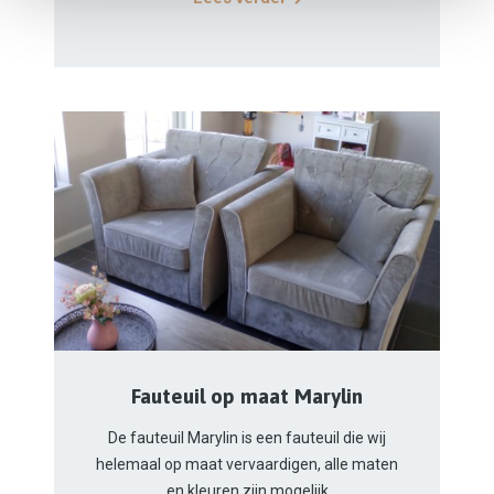
Fauteuil op maat Marylin
De fauteuil Marylin is een fauteuil die wij
helemaal op maat vervaardigen, alle maten
en kleuren zijn mogelijk