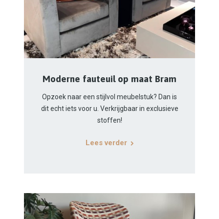
Moderne fauteuil op maat Bram
Opzoek naar een stijlvol meubelstuk? Dan is
dit echt iets voor u. Verkrijgbaar in exclusieve
stoffen!
Lees verder