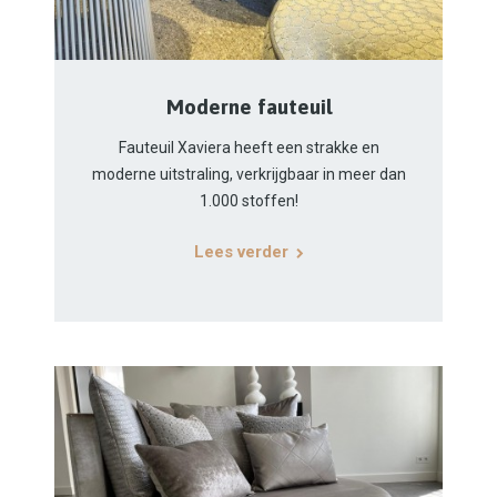
Moderne fauteuil
Fauteuil Xaviera heeft een strakke en
moderne uitstraling, verkrijgbaar in meer dan
1.000 stoffen!
Lees verder