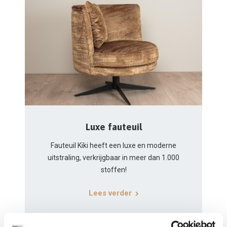
Luxe fauteuil
Fauteuil Kiki heeft een luxe en moderne
uitstraling, verkrijgbaar in meer dan 1.000
stoffen!
Lees verder