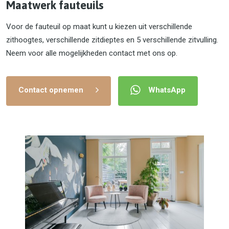
Maatwerk fauteuils
Voor de fauteuil op maat kunt u kiezen uit verschillende
zithoogtes, verschillende zitdieptes en 5 verschillende zitvulling.
Neem voor alle mogelijkheden contact met ons op.
Contact opnemen
WhatsApp