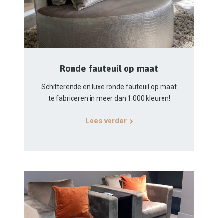
Ronde fauteuil op maat
Schitterende en luxe ronde fauteuil op maat
te fabriceren in meer dan 1.000 kleuren!
Lees verder