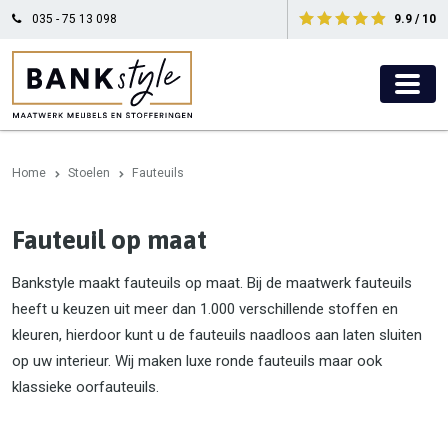
035 - 75 13 098
9.9 / 10
Home
Stoelen
Fauteuils
Fauteuil op maat
Bankstyle maakt fauteuils op maat. Bij de maatwerk fauteuils
heeft u keuzen uit meer dan 1.000 verschillende stoffen en
kleuren, hierdoor kunt u de fauteuils naadloos aan laten sluiten
op uw interieur. Wij maken luxe ronde fauteuils maar ook
klassieke oorfauteuils.