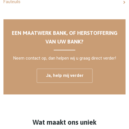
Fauteuils
EEN MAATWERK BANK, OF HERSTOFFERING
VAN UW BANK?
Neem contact op, dan helpen wij u graag direct verder!
Ja, help mij verder
Wat maakt ons uniek