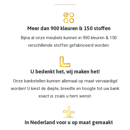
Meer dan 900 kleuren & 150 stoffen
Bijna al onze meubels kunnen in 900 kleuren & 150
verschillende stoffen gefabriceerd worden.
U bedenkt het, wij maken het!
Onze bankstellen kunnen allemaal op maat vervaardigd
worden! U kiest de diepte, breedte en hoogte tot uw bank
exact is zoals u hem wenst.
In Nederland voor u op maat gemaakt