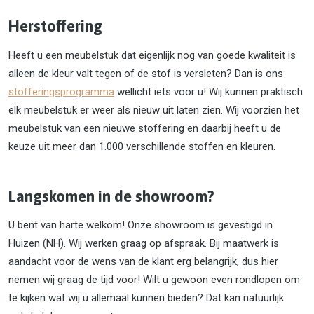
Herstoffering
Heeft u een meubelstuk dat eigenlijk nog van goede kwaliteit is
alleen de kleur valt tegen of de stof is versleten? Dan is ons
stofferingsprogramma
wellicht iets voor u! Wij kunnen praktisch
elk meubelstuk er weer als nieuw uit laten zien. Wij voorzien het
meubelstuk van een nieuwe stoffering en daarbij heeft u de
keuze uit meer dan 1.000 verschillende stoffen en kleuren.
Langskomen in de showroom?
U bent van harte welkom! Onze showroom is gevestigd in
Huizen (NH). Wij werken graag op afspraak. Bij maatwerk is
aandacht voor de wens van de klant erg belangrijk, dus hier
nemen wij graag de tijd voor! Wilt u gewoon even rondlopen om
te kijken wat wij u allemaal kunnen bieden? Dat kan natuurlijk