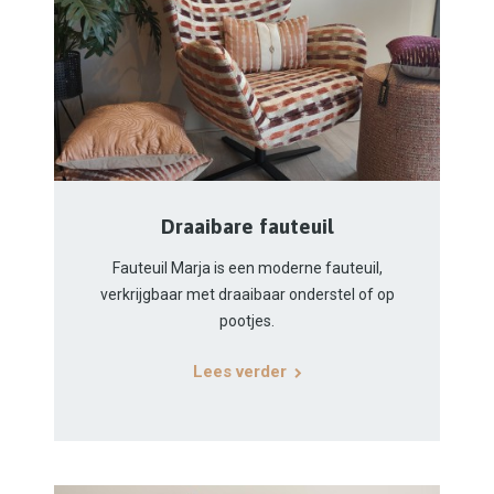
Draaibare fauteuil
Fauteuil Marja is een moderne fauteuil,
verkrijgbaar met draaibaar onderstel of op
pootjes.
Lees verder