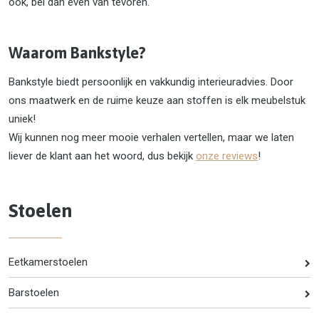
ook, bel dan even van tevoren.
Waarom Bankstyle?
Bankstyle biedt persoonlijk en vakkundig interieuradvies. Door
ons maatwerk en de ruime keuze aan stoffen is elk meubelstuk
uniek!
Wij kunnen nog meer mooie verhalen vertellen, maar we laten
liever de klant aan het woord, dus bekijk
onze reviews
!
Stoelen
Eetkamerstoelen
Barstoelen