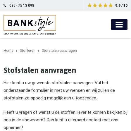
035 - 75 13 098
9.9 / 10
Home
Stofferen
Stofstalen aanvragen
Stofstalen aanvragen
Hier kunt u uw gewenste stofstalen aanvragen. Vul het
onderstaande formulier in met uw wensen en wij zullen de
stofstalen zo spoedig mogelijk aan u toezenden.
Heeft u vragen of wenst u de stoffen liever te komen bekijken bij
ons in de showroom? Dan kunt u uiteraard contact met ons
opnemen!