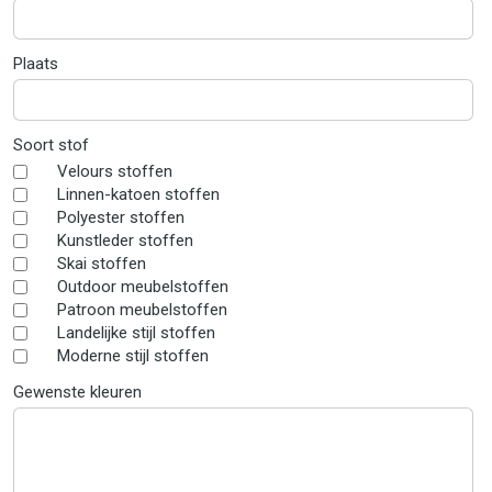
Plaats
Soort stof
Velours stoffen
Linnen-katoen stoffen
Polyester stoffen
Kunstleder stoffen
Skai stoffen
Outdoor meubelstoffen
Patroon meubelstoffen
Landelijke stijl stoffen
Moderne stijl stoffen
Gewenste kleuren