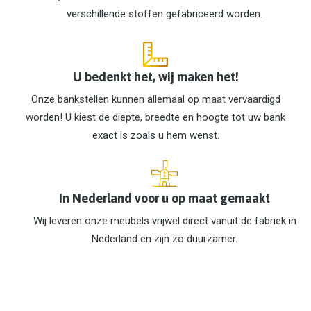
verschillende stoffen gefabriceerd worden.
U bedenkt het, wij maken het!
Onze bankstellen kunnen allemaal op maat vervaardigd
worden! U kiest de diepte, breedte en hoogte tot uw bank
exact is zoals u hem wenst.
In Nederland voor u op maat gemaakt
Wij leveren onze meubels vrijwel direct vanuit de fabriek in
Nederland en zijn zo duurzamer.