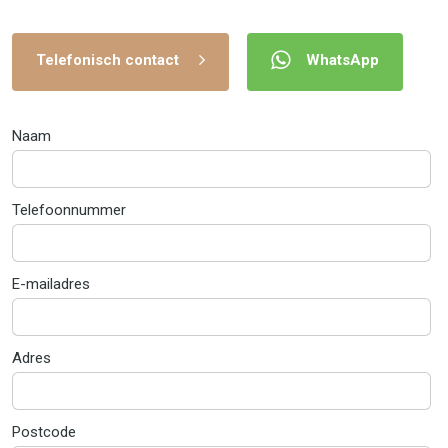
Telefonisch contact
WhatsApp
Naam
Telefoonnummer
E-mailadres
Adres
Postcode