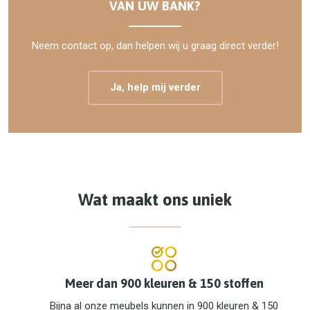
VAN UW BANK?
Neem contact op, dan helpen wij u graag direct verder!
Ja, help mij verder
Wat maakt ons uniek
Meer dan 900 kleuren & 150 stoffen
Bijna al onze meubels kunnen in 900 kleuren & 150