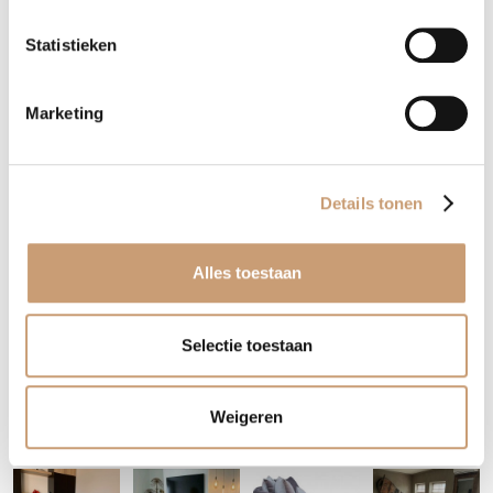
Statistieken
Marketing
Details tonen
Alles toestaan
Selectie toestaan
Weigeren