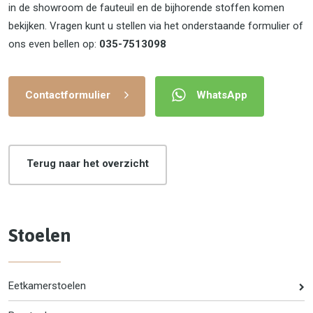
in de showroom de fauteuil en de bijhorende stoffen komen
bekijken. Vragen kunt u stellen via het onderstaande formulier of
ons even bellen op:
035-7513098
Contactformulier
WhatsApp
Terug naar het overzicht
Stoelen
Eetkamerstoelen