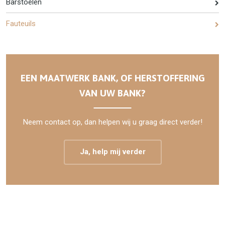
Barstoelen
Fauteuils
EEN MAATWERK BANK, OF HERSTOFFERING
VAN UW BANK?
Neem contact op, dan helpen wij u graag direct verder!
Ja, help mij verder