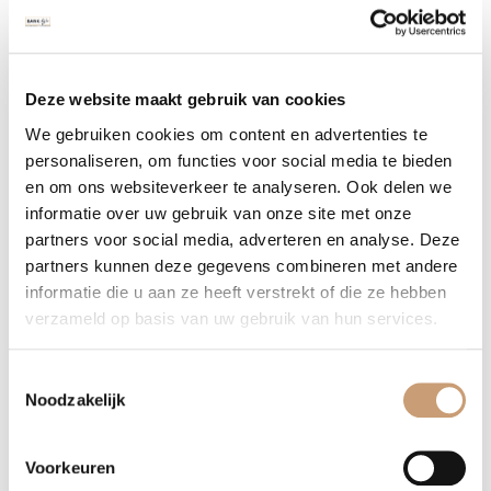
Billy
Deze website maakt gebruik van cookies
We gebruiken cookies om content en advertenties te
personaliseren, om functies voor social media te bieden
en om ons websiteverkeer te analyseren. Ook delen we
informatie over uw gebruik van onze site met onze
partners voor social media, adverteren en analyse. Deze
partners kunnen deze gegevens combineren met andere
informatie die u aan ze heeft verstrekt of die ze hebben
verzameld op basis van uw gebruik van hun services.
Toestemmingsselectie
Noodzakelijk
Voorkeuren