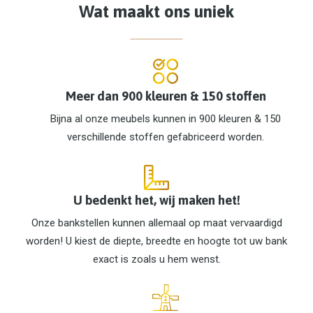
Wat maakt ons uniek
Meer dan 900 kleuren & 150 stoffen
Bijna al onze meubels kunnen in 900 kleuren & 150
verschillende stoffen gefabriceerd worden.
U bedenkt het, wij maken het!
Onze bankstellen kunnen allemaal op maat vervaardigd
worden! U kiest de diepte, breedte en hoogte tot uw bank
exact is zoals u hem wenst.