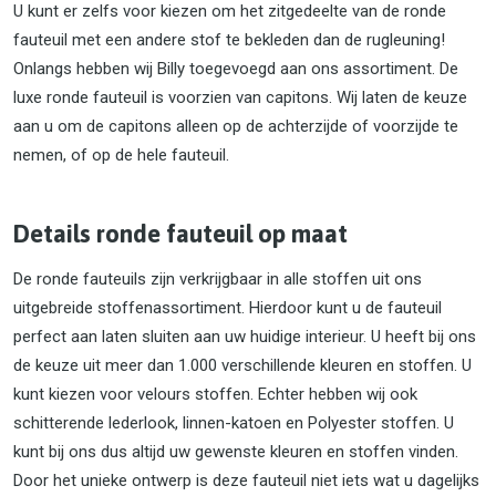
U kunt er zelfs voor kiezen om het zitgedeelte van de ronde
fauteuil met een andere stof te bekleden dan de rugleuning!
Onlangs hebben wij Billy toegevoegd aan ons assortiment. De
luxe ronde fauteuil is voorzien van capitons. Wij laten de keuze
aan u om de capitons alleen op de achterzijde of voorzijde te
nemen, of op de hele fauteuil.
Details ronde fauteuil op maat
De ronde fauteuils zijn verkrijgbaar in alle stoffen uit ons
uitgebreide stoffenassortiment. Hierdoor kunt u de fauteuil
perfect aan laten sluiten aan uw huidige interieur. U heeft bij ons
de keuze uit meer dan 1.000 verschillende kleuren en stoffen. U
kunt kiezen voor velours stoffen. Echter hebben wij ook
schitterende lederlook, linnen-katoen en Polyester stoffen. U
kunt bij ons dus altijd uw gewenste kleuren en stoffen vinden.
Door het unieke ontwerp is deze fauteuil niet iets wat u dagelijks