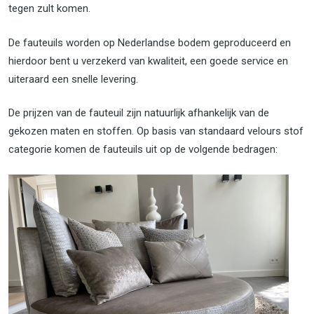
tegen zult komen.
De fauteuils worden op Nederlandse bodem geproduceerd en
hierdoor bent u verzekerd van kwaliteit, een goede service en
uiteraard een snelle levering.
De prijzen van de fauteuil zijn natuurlijk afhankelijk van de
gekozen maten en stoffen. Op basis van standaard velours stof
categorie komen de fauteuils uit op de volgende bedragen: