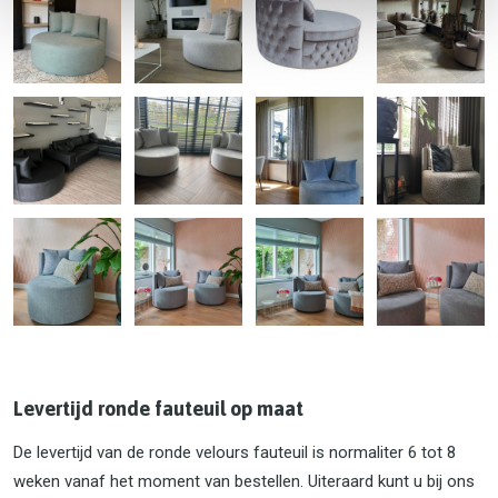
Levertijd ronde fauteuil op maat
De levertijd van de ronde velours fauteuil is normaliter 6 tot 8
weken vanaf het moment van bestellen. Uiteraard kunt u bij ons