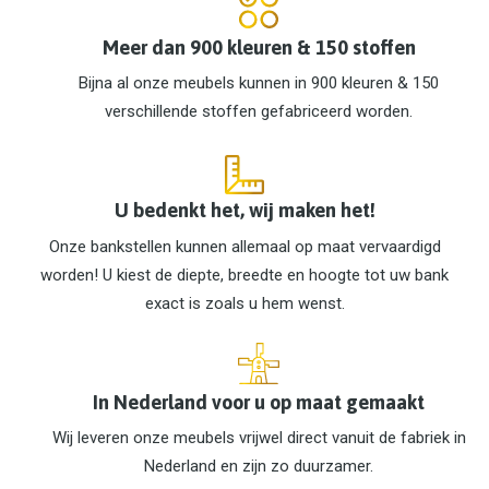
Meer dan 900 kleuren & 150 stoffen
Bijna al onze meubels kunnen in 900 kleuren & 150
verschillende stoffen gefabriceerd worden.
U bedenkt het, wij maken het!
Onze bankstellen kunnen allemaal op maat vervaardigd
worden! U kiest de diepte, breedte en hoogte tot uw bank
exact is zoals u hem wenst.
In Nederland voor u op maat gemaakt
Wij leveren onze meubels vrijwel direct vanuit de fabriek in
Nederland en zijn zo duurzamer.