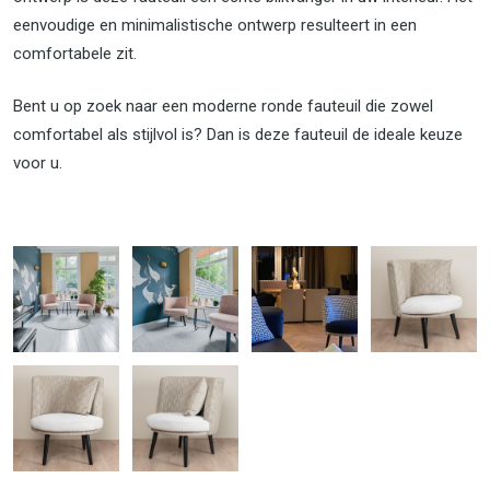
eenvoudige en minimalistische ontwerp resulteert in een
comfortabele zit.
Bent u op zoek naar een moderne ronde fauteuil die zowel
comfortabel als stijlvol is? Dan is deze fauteuil de ideale keuze
voor u.