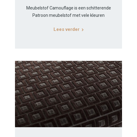
Meubelstof Camouflage is een schitterende
Patroon meubelstof met vele kleuren
Lees verder