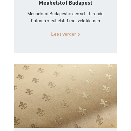
Meubelstof Budapest
Meubelstof Budapest is een schitterende
Patroon meubelstof met vele kleuren
Lees verder