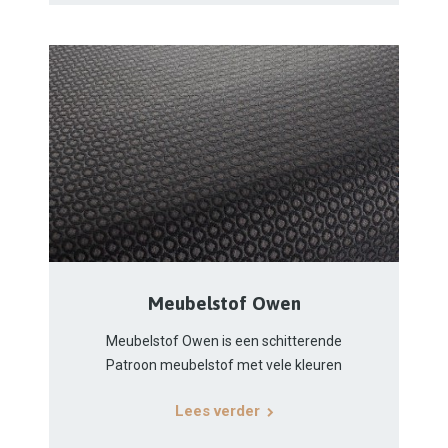
Meubelstof Owen
Meubelstof Owen is een schitterende
Patroon meubelstof met vele kleuren
Lees verder