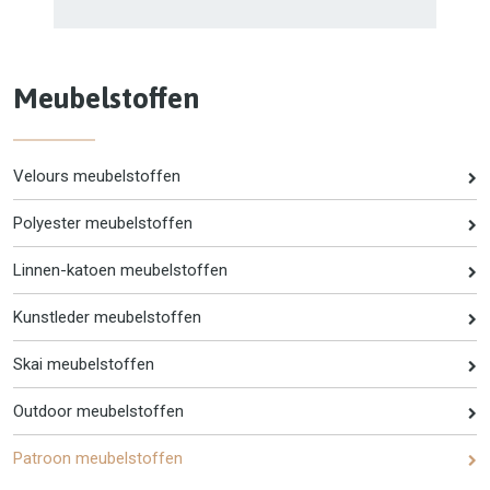
Meubelstoffen
Velours meubelstoffen
Polyester meubelstoffen
Linnen-katoen meubelstoffen
Kunstleder meubelstoffen
Skai meubelstoffen
Outdoor meubelstoffen
Patroon meubelstoffen