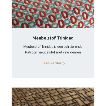
Meubelstof Trinidad
Meubelstof Trinidad is een schitterende
Patroon meubelstof met vele kleuren
Lees verder