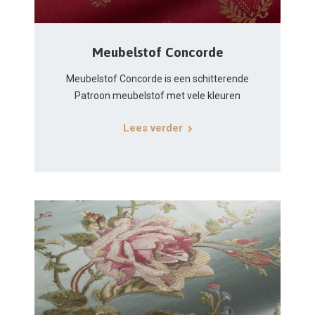
Meubelstof Concorde
Meubelstof Concorde is een schitterende
Patroon meubelstof met vele kleuren
Lees verder