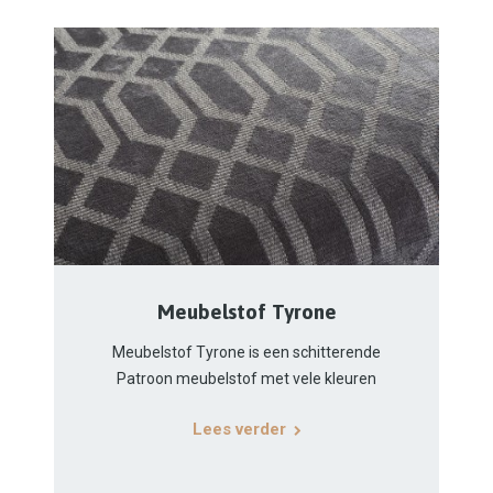
Meubelstof Tyrone
Meubelstof Tyrone is een schitterende
Patroon meubelstof met vele kleuren
Lees verder