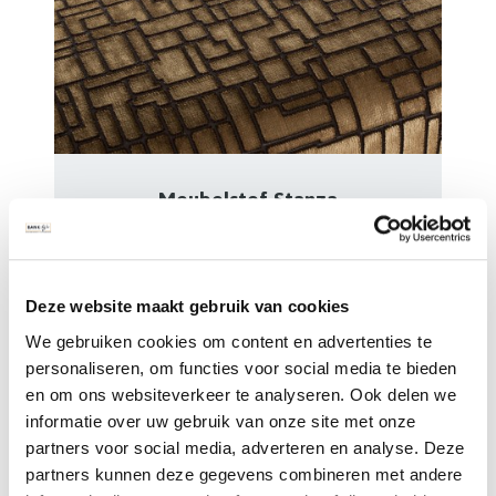
Meubelstof Stanza
Meubelstof Stanza is een schitterende
Patroon meubelstof met vele kleuren
Deze website maakt gebruik van cookies
Lees verder
We gebruiken cookies om content en advertenties te
personaliseren, om functies voor social media te bieden
en om ons websiteverkeer te analyseren. Ook delen we
informatie over uw gebruik van onze site met onze
partners voor social media, adverteren en analyse. Deze
partners kunnen deze gegevens combineren met andere