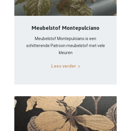
Meubelstof Montepulciano
Meubelstof Montepulciano is een
schitterende Patroon meubelstof met vele
kleuren
Lees verder