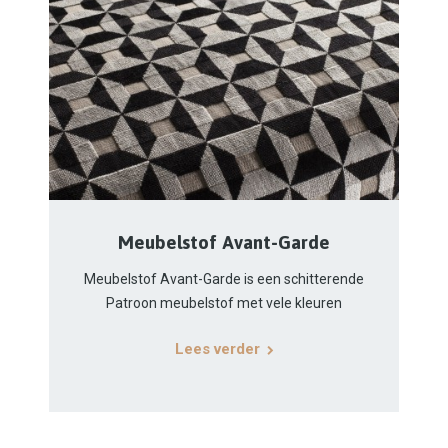
Meubelstof Avant-Garde
Meubelstof Avant-Garde is een schitterende
Patroon meubelstof met vele kleuren
Lees verder