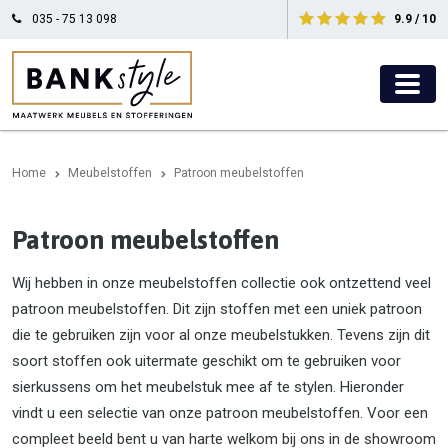
035 - 75 13 098
9.9 / 10
Home
Meubelstoffen
Patroon meubelstoffen
Patroon meubelstoffen
Wij hebben in onze meubelstoffen collectie ook ontzettend veel
patroon meubelstoffen. Dit zijn stoffen met een uniek patroon
die te gebruiken zijn voor al onze meubelstukken. Tevens zijn dit
soort stoffen ook uitermate geschikt om te gebruiken voor
sierkussens om het meubelstuk mee af te stylen. Hieronder
vindt u een selectie van onze patroon meubelstoffen. Voor een
compleet beeld bent u van harte welkom bij ons in de showroom