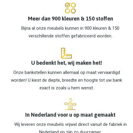
Meer dan 900 kleuren & 150 stoffen
Bijna al onze meubels kunnen in 900 kleuren & 150
verschillende stoffen gefabriceerd worden.
U bedenkt het, wij maken het!
Onze bankstellen kunnen allemaal op maat vervaardigd
worden! U kiest de diepte, breedte en hoogte tot uw bank
exact is zoals u hem wenst.
In Nederland voor u op maat gemaakt
Wij leveren onze meubels vrijwel direct vanuit de fabriek in
Nederland en zijn zo duurzamer.