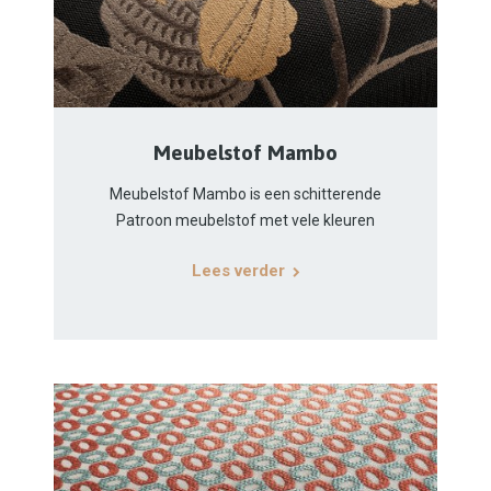
Meubelstof Mambo
Meubelstof Mambo is een schitterende
Patroon meubelstof met vele kleuren
Lees verder