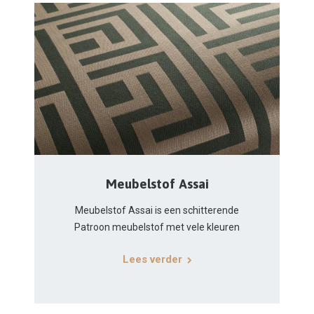
Meubelstof Assai
Meubelstof Assai is een schitterende
Patroon meubelstof met vele kleuren
Lees verder