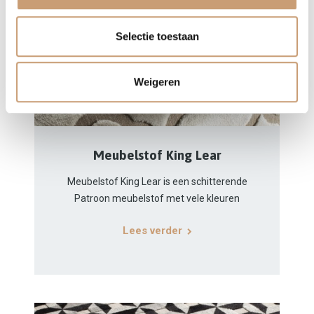
Selectie toestaan
Weigeren
Meubelstof King Lear
Meubelstof King Lear is een schitterende
Patroon meubelstof met vele kleuren
Lees verder