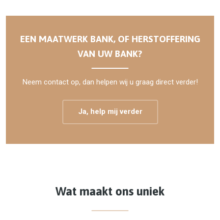
EEN MAATWERK BANK, OF HERSTOFFERING
VAN UW BANK?
Neem contact op, dan helpen wij u graag direct verder!
Ja, help mij verder
Wat maakt ons uniek