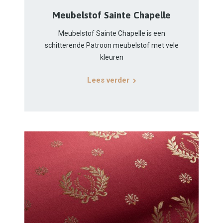
Meubelstof Sainte Chapelle
Meubelstof Sainte Chapelle is een
schitterende Patroon meubelstof met vele
kleuren
Lees verder