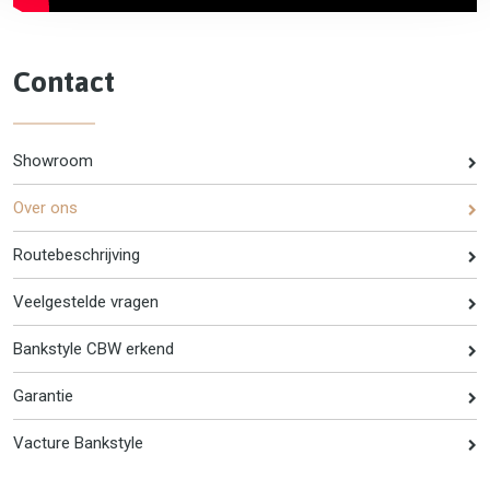
Contact
Showroom
Over ons
Routebeschrijving
Veelgestelde vragen
Bankstyle CBW erkend
Garantie
Vacture Bankstyle