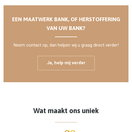
EEN MAATWERK BANK, OF HERSTOFFERING
VAN UW BANK?
Neem contact op, dan helpen wij u graag direct verder!
Ja, help mij verder
Wat maakt ons uniek