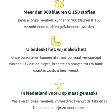
Meer dan 900 kleuren & 150 stoffen
Bijna al onze meubels kunnen in 900 kleuren & 150
verschillende stoffen gefabriceerd worden.
U bedenkt het, wij maken het!
Onze bankstellen kunnen allemaal op maat vervaardigd
worden! U kiest de diepte, breedte en hoogte tot uw bank
exact is zoals u hem wenst.
In Nederland voor u op maat gemaakt
Wij leveren onze meubels vrijwel direct vanuit de fabriek in
Nederland en zijn zo duurzamer.