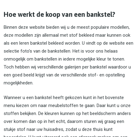
Hoe werkt de koop van een bankstel?
Binnen deze website bieden wij u de meest populaire modellen,
deze modellen zijn allemaal met stof bekleed maar kunnen ook
als een leren bankstel bekleed worden. U vindt op de website een
selectie foto’s van de bankstellen. Het is voor ons helaas
onmogelijk om bankstellen in iedere mogelijke kleur te tonen.
Toch hebben wij verschillende galerijen per bankstel waardoor u
een goed beeld krijgt van de verschillende stof- en opstelling
mogelijkheden.
Wanneer u een bankstel heeft gekozen kunt in het bovenste
menu kiezen om naar meubelstoffen te gaan. Daar kunt u onze
stoffen bekijken. De kleuren kunnen op het beeldscherm anders
over komen dan op in het echt, daarom sturen wij graag een
stukje stof naar uw huisadres, zodat u deze thuis kunt