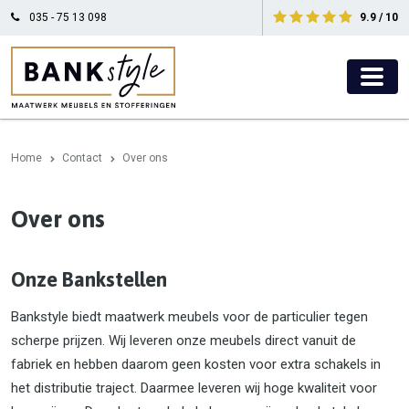
035 - 75 13 098
9.9 / 10
Home
Contact
Over ons
Over ons
Onze Bankstellen
Bankstyle biedt maatwerk meubels voor de particulier tegen
scherpe prijzen. Wij leveren onze meubels direct vanuit de
fabriek en hebben daarom geen kosten voor extra schakels in
het distributie traject. Daarmee leveren wij hoge kwaliteit voor