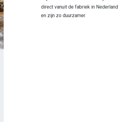
direct vanuit de fabriek in Nederland
en zijn zo duurzamer.