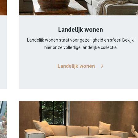
Landelijk wonen
Landelijk wonen staat voor gezelligheid en sfeer! Bekijk
hier onze volledige landelijke collectie
Landelijk wonen