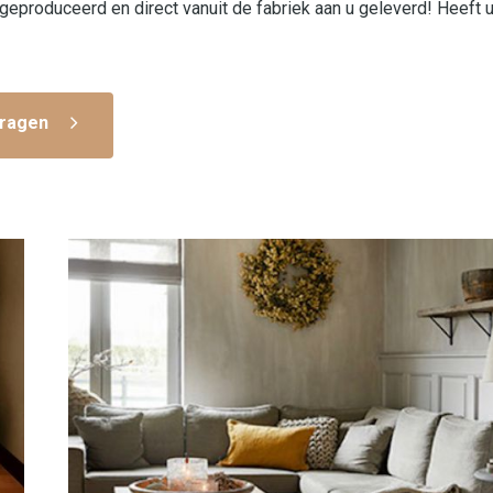
roduceerd en direct vanuit de fabriek aan u geleverd! Heeft 
ragen