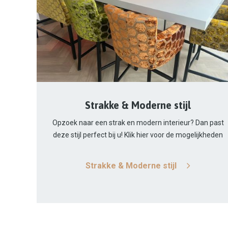
Strakke & Moderne stijl
Opzoek naar een strak en modern interieur? Dan past
deze stijl perfect bij u! Klik hier voor de mogelijkheden
Strakke & Moderne stijl