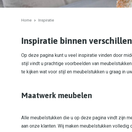
Home
Inspiratie
Inspiratie binnen verschillen
Op deze pagina kunt u veel inspiratie vinden door midd
stijl vindt u prachtige voorbeelden van meubelstukken
te kijken wat voor stijl en meubelstukken u graag in u
Maatwerk meubelen
Alle meubelstukken die u op deze pagina vindt zijn m
aan onze klanten. Wij maken meubelstukken volledig o