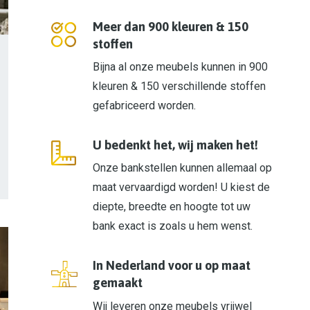
Meer dan 900 kleuren & 150
stoffen
Bijna al onze meubels kunnen in 900
kleuren & 150 verschillende stoffen
gefabriceerd worden.
U bedenkt het, wij maken het!
Onze bankstellen kunnen allemaal op
maat vervaardigd worden! U kiest de
diepte, breedte en hoogte tot uw
bank exact is zoals u hem wenst.
In Nederland voor u op maat
gemaakt
Wij leveren onze meubels vrijwel