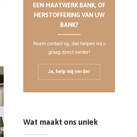
u
EEN MAATWERK BANK, OF
HERSTOFFERING VAN UW
BANK?
Neem contact op, dan helpen wij u
graag direct verder!
Ja, help mij verder
Wat maakt ons uniek