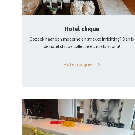
Hotel chique
Opzoek naar een moderne en strakke inrichting? Dan is
de hotel chique collectie echt iets voor u!
Hotel chique