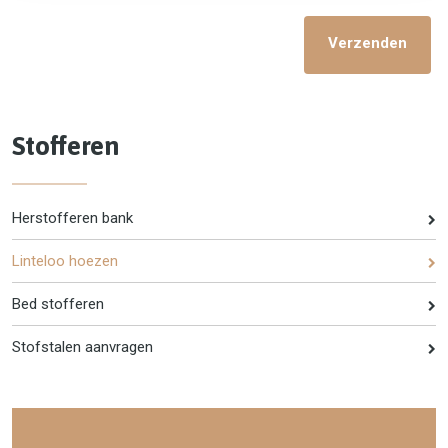
Verzenden
Stofferen
Herstofferen bank
Linteloo hoezen
Bed stofferen
Stofstalen aanvragen