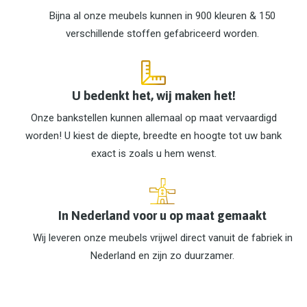
Bijna al onze meubels kunnen in 900 kleuren & 150
verschillende stoffen gefabriceerd worden.
U bedenkt het, wij maken het!
Onze bankstellen kunnen allemaal op maat vervaardigd
worden! U kiest de diepte, breedte en hoogte tot uw bank
exact is zoals u hem wenst.
In Nederland voor u op maat gemaakt
Wij leveren onze meubels vrijwel direct vanuit de fabriek in
Nederland en zijn zo duurzamer.