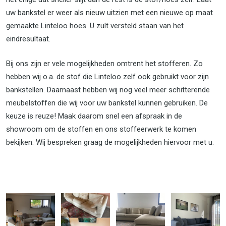
uw bankstel er weer als nieuw uitzien met een nieuwe op maat
gemaakte Linteloo hoes. U zult versteld staan van het
eindresultaat.
Bij ons zijn er vele mogelijkheden omtrent het stofferen. Zo
hebben wij o.a. de stof die Linteloo zelf ook gebruikt voor zijn
bankstellen. Daarnaast hebben wij nog veel meer schitterende
meubelstoffen die wij voor uw bankstel kunnen gebruiken. De
keuze is reuze! Maak daarom snel een afspraak in de
showroom om de stoffen en ons stoffeerwerk te komen
bekijken. Wij bespreken graag de mogelijkheden hiervoor met u.