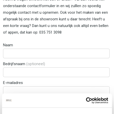
onderstaande contactformulier in en wij zulllen zo spoedig
mogelijk contact met u opnemen. Ook voor het maken van een
afspraak bij ons in de showroom kunt u daar terecht. Heeft u
een korte vraag? Dan kunt u ons natuurlijk ook altijd even bellen
of appen, dat kan op: 035 751 3098
Naam
Bedrijfsnaam
(optioneel)
E-mailadres
Telefoonnummer