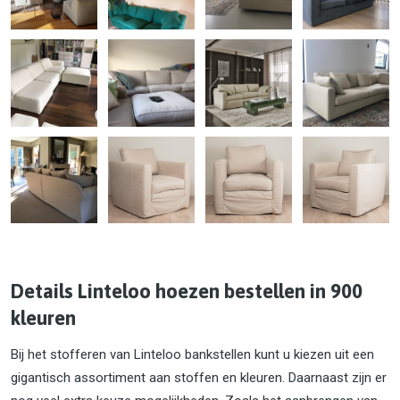
Details Linteloo hoezen bestellen in 900
kleuren
Bij het stofferen van Linteloo bankstellen kunt u kiezen uit een
gigantisch assortiment aan stoffen en kleuren. Daarnaast zijn er