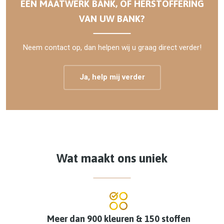
EEN MAATWERK BANK, OF HERSTOFFERING
VAN UW BANK?
Neem contact op, dan helpen wij u graag direct verder!
Ja, help mij verder
Wat maakt ons uniek
Meer dan 900 kleuren & 150 stoffen