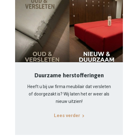
Duurzame herstofferingen
Heeft u bij uw firma meubilair dat versleten
of doorgezakt is? Wij laten het er weer als
nieuw uitzien!
Lees verder