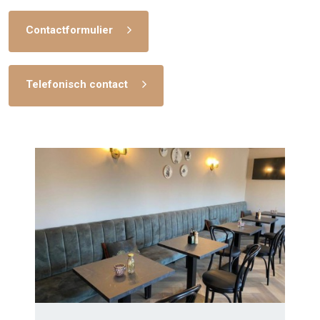
Contactformulier
Telefonisch contact