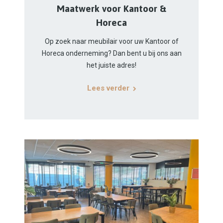
Maatwerk voor Kantoor &
Horeca
Op zoek naar meubilair voor uw Kantoor of
Horeca onderneming? Dan bent u bij ons aan
het juiste adres!
Lees verder