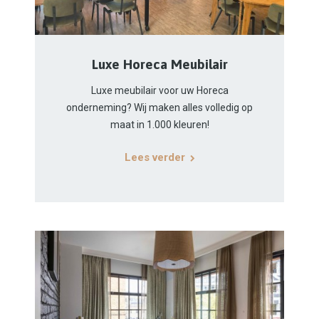
Luxe Horeca Meubilair
Luxe meubilair voor uw Horeca
onderneming? Wij maken alles volledig op
maat in 1.000 kleuren!
Lees verder