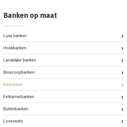
Banken op maat
Luxe banken
Hoekbanken
Landelijke banken
Bioscoopbanken
Barbanken
Eetkamerbanken
Buitenbanken
Loveseats