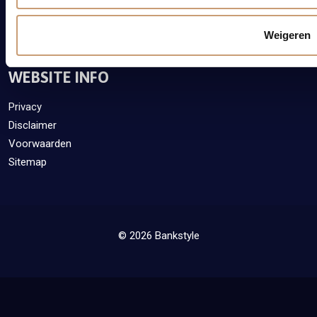
Weigeren
WEBSITE INFO
Privacy
Disclaimer
Voorwaarden
Sitemap
© 2026 Bankstyle