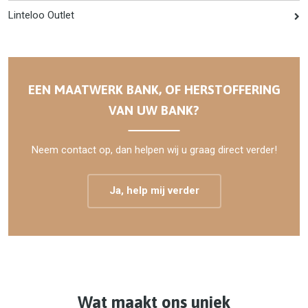
Linteloo Outlet
EEN MAATWERK BANK, OF HERSTOFFERING
VAN UW BANK?
Neem contact op, dan helpen wij u graag direct verder!
Ja, help mij verder
Wat maakt ons uniek