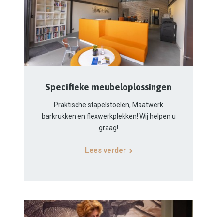
Specifieke meubeloplossingen
Praktische stapelstoelen, Maatwerk
barkrukken en flexwerkplekken! Wij helpen u
graag!
Lees verder