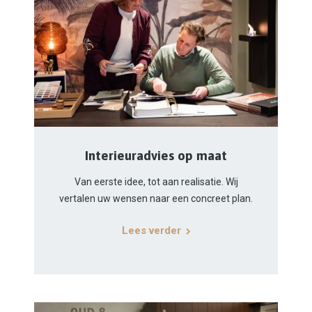
Interieuradvies op maat
Van eerste idee, tot aan realisatie. Wij
vertalen uw wensen naar een concreet plan.
Lees verder