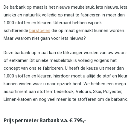
De barbank op maat is het nieuwe meubelstuk, iets nieuws, iets
unieks en natuurlijk volledig op maat te fabriceren in meer dan
1.000 stoffen en kleuren. Uiteraard hebben wij ook
schitterende
barstoelen
die op maat gemaakt kunnen worden.
Maar waarom niet gaan voor iets nieuws?
Deze barbank op maat kan de blikvanger worden van uw woon-
of eetkamer. Dit unieke meubelstuk is volledig volgens het
concept van ons te fabriceren. U heeft de keuze uit meer dan
1.000 stoffen en kleuren, hierdoor moet u altijd de stof en kleur
kunnen vinden waar u naar opzoek bent. We hebben een mega
assortiment aan stoffen: Lederlook, Velours, Skai, Polyester,
Linnen-katoen en nog veel meer is te stofferen om de barbank.
Prijs per meter Barbank v.a. € 795,-