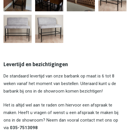
Levertijd en bezichtigingen
De standaard levertijd van onze barbank op maat is 6 tot 8
weken vanaf het moment van bestellen. Uiteraard kunt u de
barbank bij ons in de showroom komen bezichtigen!
Het is altijd wel aan te raden om hiervoor een afspraak te
maken. Heeft u vragen of wenst u een afspraak te maken bij
ons in de showroom? Neem dan vooral contact met ons op
via
035-7513098