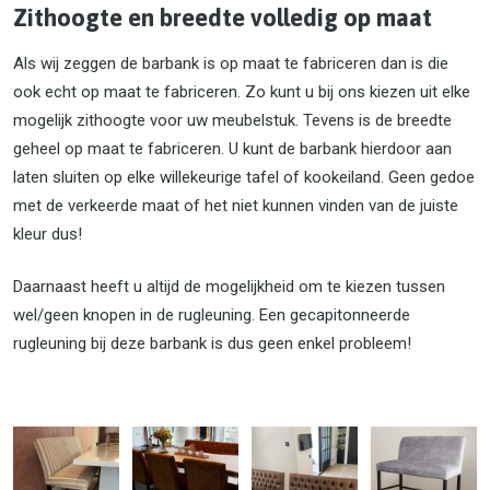
Zithoogte en breedte volledig op maat
Als wij zeggen de barbank is op maat te fabriceren dan is die
ook echt op maat te fabriceren. Zo kunt u bij ons kiezen uit elke
mogelijk zithoogte voor uw meubelstuk. Tevens is de breedte
geheel op maat te fabriceren. U kunt de barbank hierdoor aan
laten sluiten op elke willekeurige tafel of kookeiland. Geen gedoe
met de verkeerde maat of het niet kunnen vinden van de juiste
kleur dus!
Daarnaast heeft u altijd de mogelijkheid om te kiezen tussen
wel/geen knopen in de rugleuning. Een gecapitonneerde
rugleuning bij deze barbank is dus geen enkel probleem!