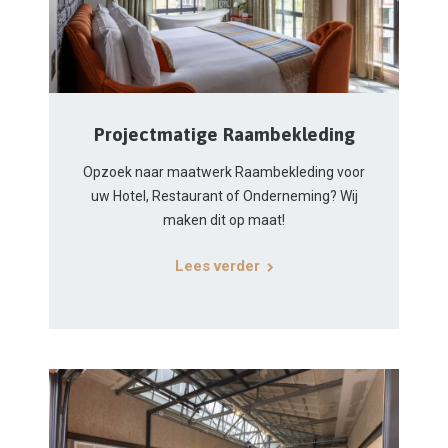
Projectmatige Raambekleding
Opzoek naar maatwerk Raambekleding voor
uw Hotel, Restaurant of Onderneming? Wij
maken dit op maat!
Lees verder