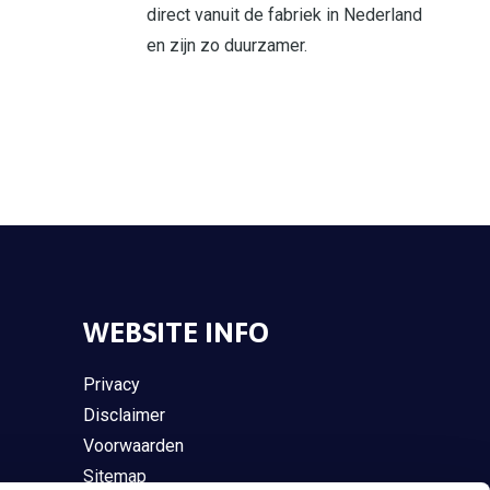
direct vanuit de fabriek in Nederland
en zijn zo duurzamer.
WEBSITE INFO
Privacy
Disclaimer
Voorwaarden
Sitemap