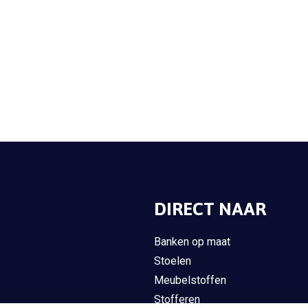
DIRECT NAAR
Banken op maat
Stoelen
Meubelstoffen
Stofferen