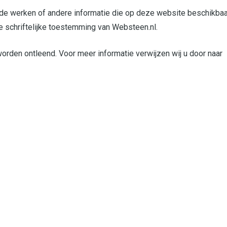
mde werken of andere informatie die op deze website beschikbaa
e schriftelijke toestemming van Websteen.nl.
orden ontleend. Voor meer informatie verwijzen wij u door naar