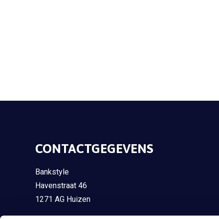
CONTACTGEGEVENS
Bankstyle
Havenstraat 46
1271 AG Huizen