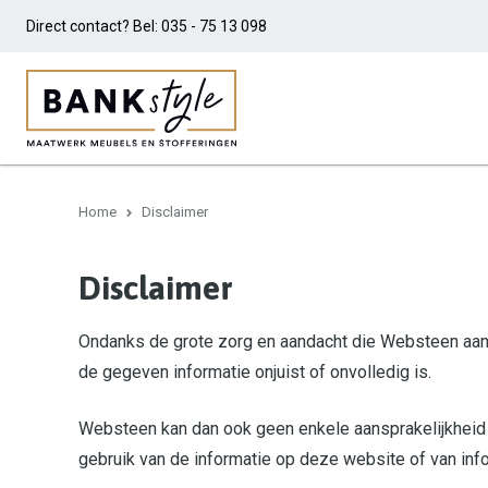
Direct contact? Bel:
035 - 75 13 098
Home
Disclaimer
Disclaimer
Ondanks de grote zorg en aandacht die Websteen aan 
de gegeven informatie onjuist of onvolledig is.
Websteen kan dan ook geen enkele aansprakelijkheid aa
gebruik van de informatie op deze website of van inf