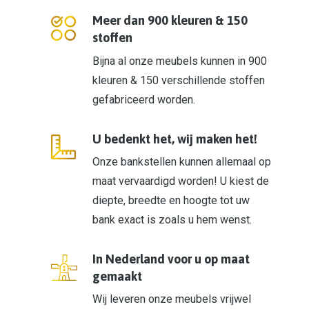
Meer dan 900 kleuren & 150
stoffen
Bijna al onze meubels kunnen in 900
kleuren & 150 verschillende stoffen
gefabriceerd worden.
U bedenkt het, wij maken het!
Onze bankstellen kunnen allemaal op
maat vervaardigd worden! U kiest de
diepte, breedte en hoogte tot uw
bank exact is zoals u hem wenst.
In Nederland voor u op maat
gemaakt
Wij leveren onze meubels vrijwel