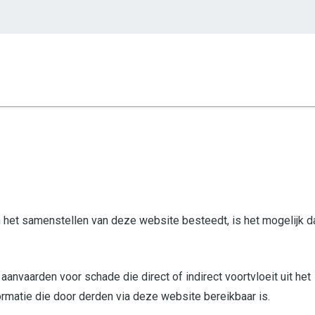
het samenstellen van deze website besteedt, is het mogelijk d
nvaarden voor schade die direct of indirect voortvloeit uit het
ormatie die door derden via deze website bereikbaar is.