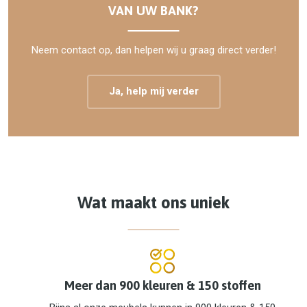
VAN UW BANK?
Neem contact op, dan helpen wij u graag direct verder!
Ja, help mij verder
Wat maakt ons uniek
Meer dan 900 kleuren & 150 stoffen