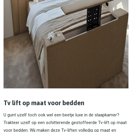
Tv lift op maat voor bedden
U gunt uzelf toch ook wel een beetje luxe in de slaapkamer?
Trakteer uzelf op een schitterende gestoffeerde Tv-lift op maat
voor bedden. Wij maken deze Tv-liften volledig op maat en