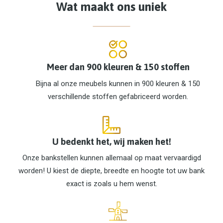
Wat maakt ons uniek
Meer dan 900 kleuren & 150 stoffen
Bijna al onze meubels kunnen in 900 kleuren & 150
verschillende stoffen gefabriceerd worden.
U bedenkt het, wij maken het!
Onze bankstellen kunnen allemaal op maat vervaardigd
worden! U kiest de diepte, breedte en hoogte tot uw bank
exact is zoals u hem wenst.