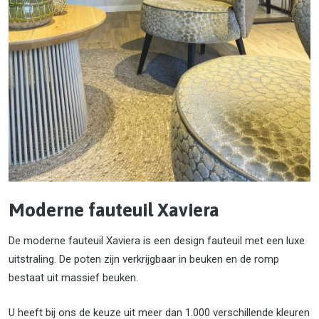
Moderne fauteuil Xaviera
De moderne fauteuil Xaviera is een design fauteuil met een luxe
uitstraling. De poten zijn verkrijgbaar in beuken en de romp
bestaat uit massief beuken.
U heeft bij ons de keuze uit meer dan 1.000 verschillende kleuren