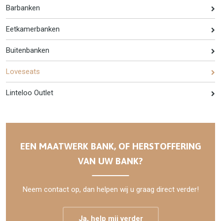
Barbanken
Eetkamerbanken
Buitenbanken
Loveseats
Linteloo Outlet
EEN MAATWERK BANK, OF HERSTOFFERING
VAN UW BANK?
Neem contact op, dan helpen wij u graag direct verder!
Ja, help mij verder