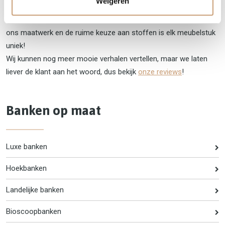
Weigeren
Bankstyle biedt persoonlijk en vakkundig interieuradvies. Door
ons maatwerk en de ruime keuze aan stoffen is elk meubelstuk
uniek!
Wij kunnen nog meer mooie verhalen vertellen, maar we laten
liever de klant aan het woord, dus bekijk
onze reviews
!
Banken op maat
Luxe banken
Hoekbanken
Landelijke banken
Bioscoopbanken