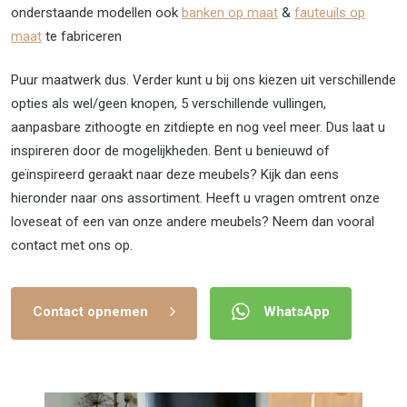
onderstaande modellen ook
banken op maat
&
fauteuils op
maat
te fabriceren
Puur maatwerk dus. Verder kunt u bij ons kiezen uit verschillende
opties als wel/geen knopen, 5 verschillende vullingen,
aanpasbare zithoogte en zitdiepte en nog veel meer. Dus laat u
inspireren door de mogelijkheden. Bent u benieuwd of
geïnspireerd geraakt naar deze meubels? Kijk dan eens
hieronder naar ons assortiment. Heeft u vragen omtrent onze
loveseat of een van onze andere meubels? Neem dan vooral
contact met ons op.
Contact opnemen
WhatsApp