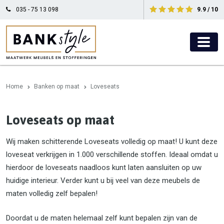
035 - 75 13 098
9.9 / 10
Home
Banken op maat
Loveseats
Loveseats op maat
Wij maken schitterende Loveseats volledig op maat! U kunt deze
loveseat verkrijgen in 1.000 verschillende stoffen. Ideaal omdat u
hierdoor de loveseats naadloos kunt laten aansluiten op uw
huidige interieur. Verder kunt u bij veel van deze meubels de
maten volledig zelf bepalen!
Doordat u de maten helemaal zelf kunt bepalen zijn van de