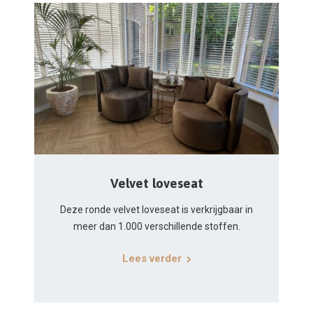
Velvet loveseat
Deze ronde velvet loveseat is verkrijgbaar in
meer dan 1.000 verschillende stoffen.
Lees verder