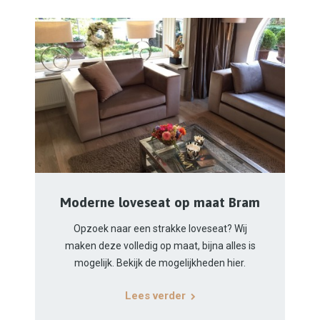
Moderne loveseat op maat Bram
Opzoek naar een strakke loveseat? Wij
maken deze volledig op maat, bijna alles is
mogelijk. Bekijk de mogelijkheden hier.
Lees verder