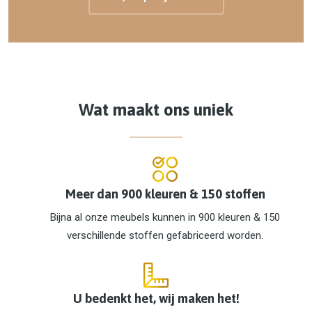
Wat maakt ons uniek
Meer dan 900 kleuren & 150 stoffen
Bijna al onze meubels kunnen in 900 kleuren & 150
verschillende stoffen gefabriceerd worden.
U bedenkt het, wij maken het!