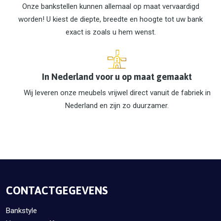
Onze bankstellen kunnen allemaal op maat vervaardigd
worden! U kiest de diepte, breedte en hoogte tot uw bank
exact is zoals u hem wenst.
In Nederland voor u op maat gemaakt
Wij leveren onze meubels vrijwel direct vanuit de fabriek in
Nederland en zijn zo duurzamer.
CONTACTGEGEVENS
Bankstyle