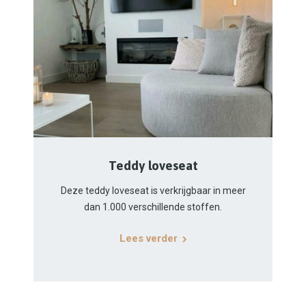
Teddy loveseat
Deze teddy loveseat is verkrijgbaar in meer
dan 1.000 verschillende stoffen.
Lees verder