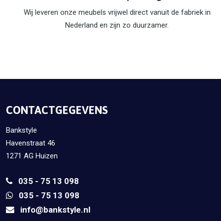
Wij leveren onze meubels vrijwel direct vanuit de fabriek in
Nederland en zijn zo duurzamer.
CONTACTGEGEVENS
Bankstyle
Havenstraat 46
1271 AG Huizen
035 - 75 13 098
035 - 75 13 098
info@bankstyle.nl