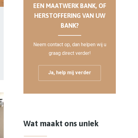
EEN MAATWERK BANK, OF
HERSTOFFERING VAN UW
BANK?
Neem contact op, dan helpen wij u
graag direct verder!
Ja, help mij verder
Wat maakt ons uniek