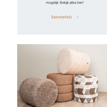
mogelijk. Bekijk alles hier!
Salontafels