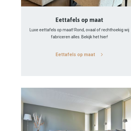
Eettafels op maat
Luxe eettafels op maat! Rond, ovaal of rechthoekig wij
fabriceren alles. Bekijk het hier!
Eettafels op maat