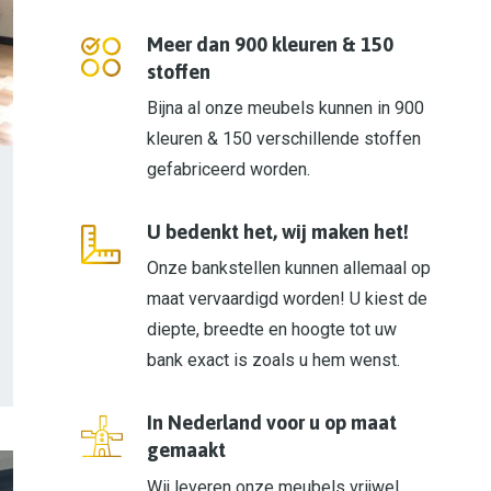
Meer dan 900 kleuren & 150
stoffen
Bijna al onze meubels kunnen in 900
kleuren & 150 verschillende stoffen
gefabriceerd worden.
U bedenkt het, wij maken het!
Onze bankstellen kunnen allemaal op
maat vervaardigd worden! U kiest de
diepte, breedte en hoogte tot uw
bank exact is zoals u hem wenst.
In Nederland voor u op maat
gemaakt
Wij leveren onze meubels vrijwel