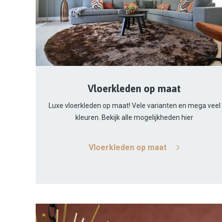
Vloerkleden op maat
Luxe vloerkleden op maat! Vele varianten en mega veel
kleuren. Bekijk alle mogelijkheden hier
Vloerkleden op maat