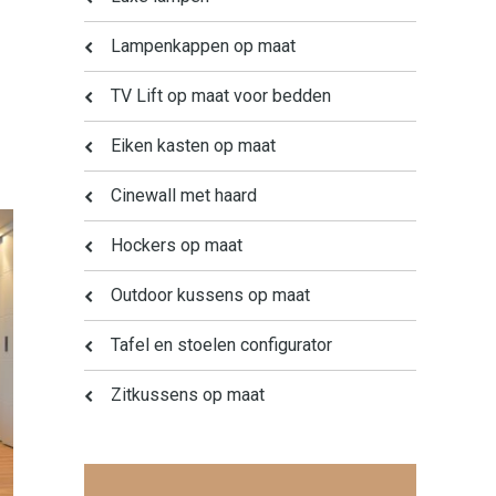
Lampenkappen op maat
TV Lift op maat voor bedden
Eiken kasten op maat
Cinewall met haard
Hockers op maat
Outdoor kussens op maat
Tafel en stoelen configurator
Zitkussens op maat