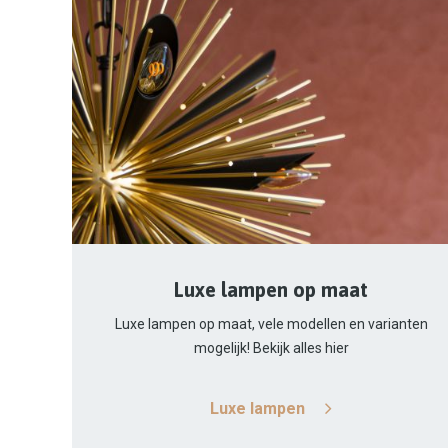
Luxe lampen op maat
Luxe lampen op maat, vele modellen en varianten
mogelijk! Bekijk alles hier
Luxe lampen