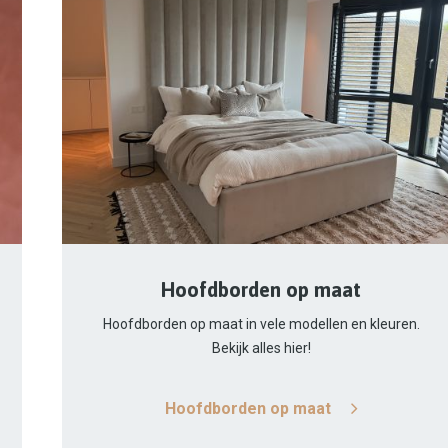
Hoofdborden op maat
Hoofdborden op maat in vele modellen en kleuren.
Bekijk alles hier!
Hoofdborden op maat