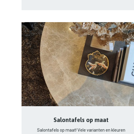
Salontafels op maat
Salontafels op maat! Vele varianten en kleuren