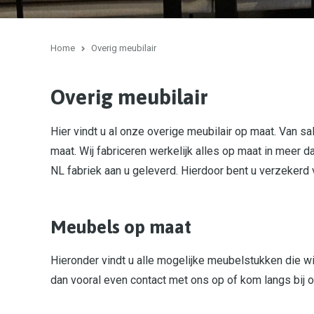
Home
Overig meubilair
Overig meubilair
Hier vindt u al onze overige meubilair op maat. Van s
maat. Wij fabriceren werkelijk alles op maat in meer d
NL fabriek aan u geleverd. Hierdoor bent u verzekerd 
Meubels op maat
Hieronder vindt u alle mogelijke meubelstukken die w
dan vooral even contact met ons op of kom langs bij 