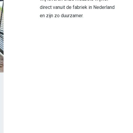
direct vanuit de fabriek in Nederland
en zijn zo duurzamer.