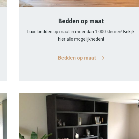
Bedden op maat
Luxe bedden op maat in meer dan 1.000 kleuren! Bekijk
hier alle mogelijkheden!
Bedden op maat