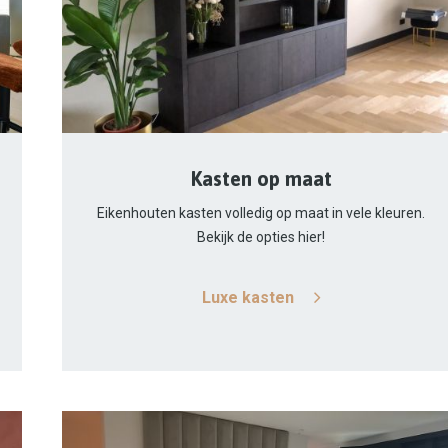
Kasten op maat
Eikenhouten kasten volledig op maat in vele kleuren.
Bekijk de opties hier!
Luxe kasten