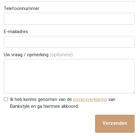
Telefoonnummer
E-mailadres
Uw vraag / opmerking
(optioneel)
Ik heb kennis genomen van de
privacyverklaring
van
Bankstyle en ga hiermee akkoord.
Verzenden