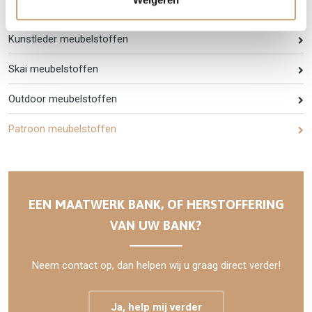
Linnen-katoen meubelstoffen
Kunstleder meubelstoffen
Skai meubelstoffen
Outdoor meubelstoffen
Patroon meubelstoffen
EEN MAATWERK BANK, OF HERSTOFFERING
VAN UW BANK?
Neem contact op, dan helpen wij u graag direct verder!
Ja, help mij verder