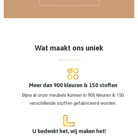
Wat maakt ons uniek
Meer dan 900 kleuren & 150 stoffen
Bijna al onze meubels kunnen in 900 kleuren & 150
verschillende stoffen gefabriceerd worden.
U bedenkt het, wij maken het!