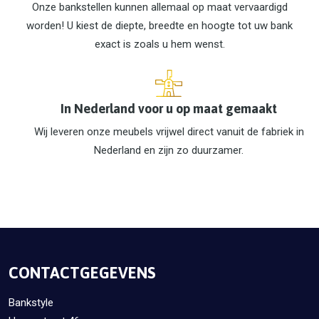
Onze bankstellen kunnen allemaal op maat vervaardigd
worden! U kiest de diepte, breedte en hoogte tot uw bank
exact is zoals u hem wenst.
In Nederland voor u op maat gemaakt
Wij leveren onze meubels vrijwel direct vanuit de fabriek in
Nederland en zijn zo duurzamer.
CONTACTGEGEVENS
Bankstyle