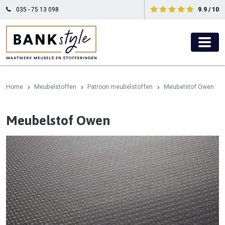
035 - 75 13 098
9.9 / 10
Home
Meubelstoffen
Patroon meubelstoffen
Meubelstof Owen
Meubelstof Owen