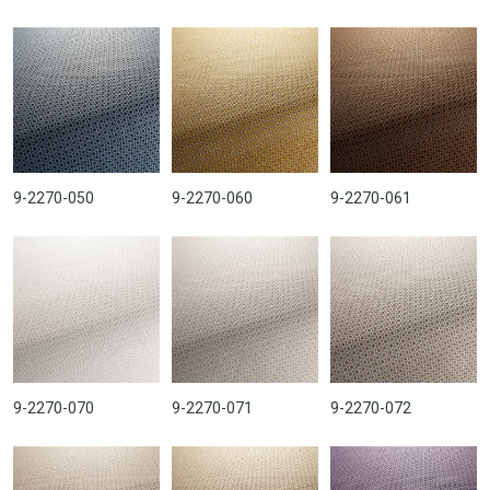
9-2270-050
9-2270-060
9-2270-061
9-2270-070
9-2270-071
9-2270-072