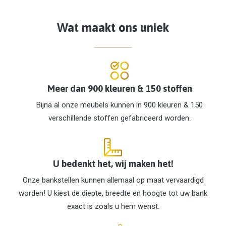
Wat maakt ons uniek
Meer dan 900 kleuren & 150 stoffen
Bijna al onze meubels kunnen in 900 kleuren & 150
verschillende stoffen gefabriceerd worden.
U bedenkt het, wij maken het!
Onze bankstellen kunnen allemaal op maat vervaardigd
worden! U kiest de diepte, breedte en hoogte tot uw bank
exact is zoals u hem wenst.