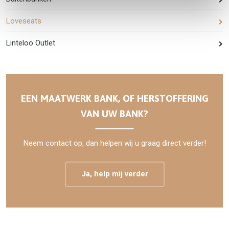
Loveseats
Linteloo Outlet
EEN MAATWERK BANK, OF HERSTOFFERING
VAN UW BANK?
Neem contact op, dan helpen wij u graag direct verder!
Ja, help mij verder