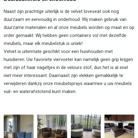
Naast zijn prachtige uiterlijk is de velvet loveseat ook nog
duurzaam en eenvoudig in onderhoud. Wij maken gebruik van
duurzame materialen en al onze meubels worden op maat en op
order gemaakt. Wij hebben geen containers vol met dezelfde
meubels, maar elk meubelstuk is uniek!
Velvet is uitermate geschikt voor een huishouden met
huisdieren. Uw favoriete viervoeter kan namelijk geen grip krijgen
met zijn of haar nageltjes in de velours stof, dus het is al snel
niet meer interessant. Daarnaast zijn vlekken gemakkelijk te
verwijderen dankzij onze meubelsprays waarmee u uw meubels
vuil- en waterafstotend kunt maken.