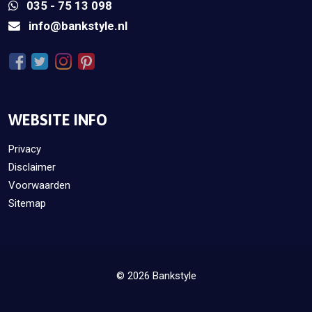
035 - 75 13 098
info@bankstyle.nl
WEBSITE INFO
Privacy
Disclaimer
Voorwaarden
Sitemap
© 2026 Bankstyle