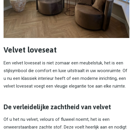
Velvet loveseat
Een velvet loveseat is niet zomaar een meubelstuk, het is een
stijlsymbool die comfort en luxe uitstraalt in uw woonruimte. Of
u nu een klassiek interieur heeft of een moderne inrichting, een
velvet loveseat voegt een vleugje elegantie toe aan elke ruimte.
De verleidelijke zachtheid van velvet
Of u het nu velvet, velours of fluweel noemt, het is een
onweerstaanbare zachte stof. Deze voelt heerlijk aan en nodigt