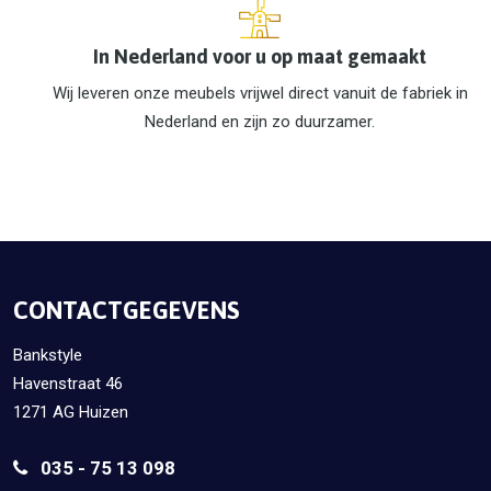
In Nederland voor u op maat gemaakt
Wij leveren onze meubels vrijwel direct vanuit de fabriek in
Nederland en zijn zo duurzamer.
CONTACTGEGEVENS
Bankstyle
Havenstraat 46
1271 AG Huizen
035 - 75 13 098