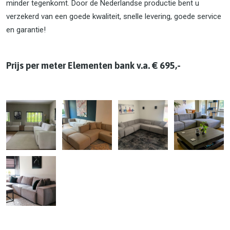
minder tegenkomt. Door de Nederlandse productie bent u
verzekerd van een goede kwaliteit, snelle levering, goede service
en garantie!
Prijs per meter Elementen bank v.a. € 695,-