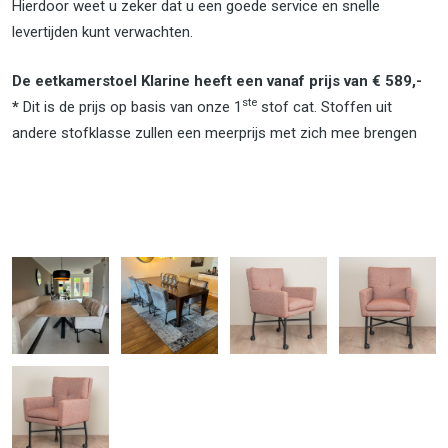
Hierdoor weet u zeker dat u een goede service en snelle
levertijden kunt verwachten.
De eetkamerstoel Klarine heeft een vanaf prijs van € 589,-
ste
*
Dit is de prijs op basis van onze 1
stof cat. Stoffen uit
andere stofklasse zullen een meerprijs met zich mee brengen