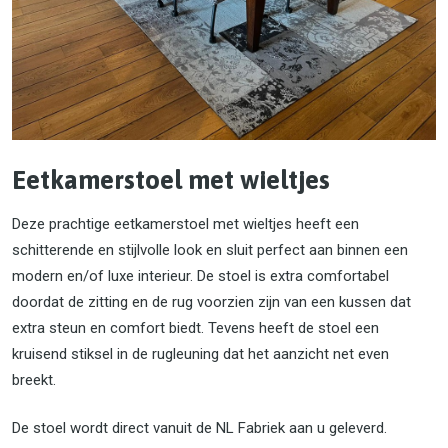
Eetkamerstoel met wieltjes
Deze prachtige eetkamerstoel met wieltjes heeft een
schitterende en stijlvolle look en sluit perfect aan binnen een
modern en/of luxe interieur. De stoel is extra comfortabel
doordat de zitting en de rug voorzien zijn van een kussen dat
extra steun en comfort biedt. Tevens heeft de stoel een
kruisend stiksel in de rugleuning dat het aanzicht net even
breekt.
De stoel wordt direct vanuit de NL Fabriek aan u geleverd.