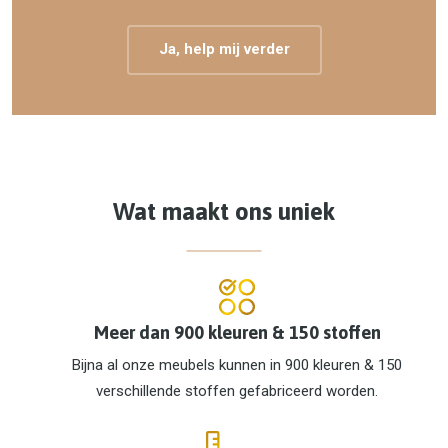
Ja, help mij verder
Wat maakt ons uniek
Meer dan 900 kleuren & 150 stoffen
Bijna al onze meubels kunnen in 900 kleuren & 150
verschillende stoffen gefabriceerd worden.