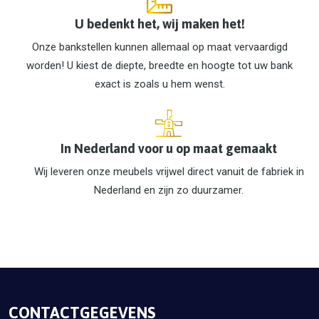
U bedenkt het, wij maken het!
Onze bankstellen kunnen allemaal op maat vervaardigd
worden! U kiest de diepte, breedte en hoogte tot uw bank
exact is zoals u hem wenst.
In Nederland voor u op maat gemaakt
Wij leveren onze meubels vrijwel direct vanuit de fabriek in
Nederland en zijn zo duurzamer.
CONTACTGEGEVENS