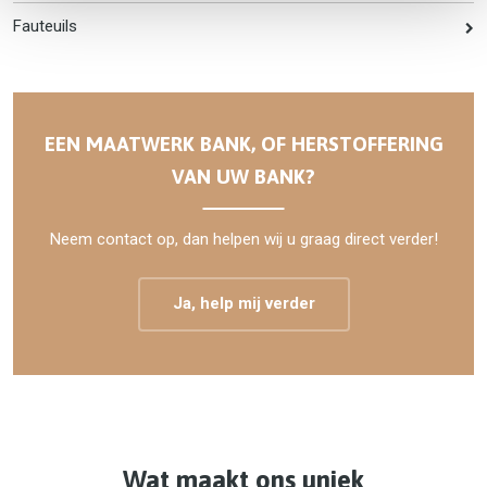
Fauteuils
EEN MAATWERK BANK, OF HERSTOFFERING
VAN UW BANK?
Neem contact op, dan helpen wij u graag direct verder!
Ja, help mij verder
Wat maakt ons uniek