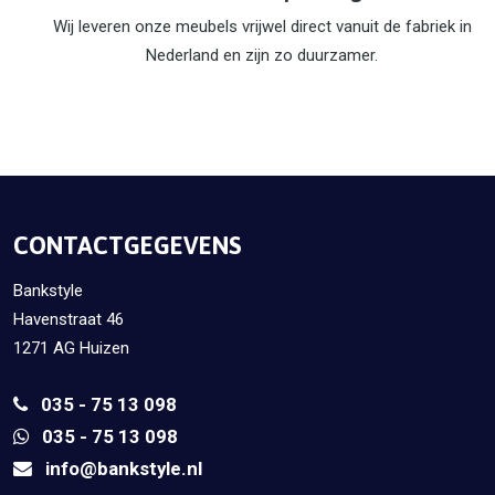
Wij leveren onze meubels vrijwel direct vanuit de fabriek in
Nederland en zijn zo duurzamer.
CONTACTGEGEVENS
Bankstyle
Havenstraat 46
1271 AG Huizen
035 - 75 13 098
035 - 75 13 098
info@bankstyle.nl