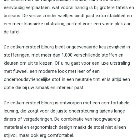
eenvoudig verplaatsen, wat vooral handig is bij grotere tafels en
bureaus. De versie zonder wieltjes biedt juist extra stabiliteit en
een meer klassieke uitstraling, perfect voor een vaste plek aan
de tafel.
De eetkamerstoel Elburg biedt ongeëvenaarde keuzevrijheid in
stofferingen, met meer dan 1.000 verschillende stoffen en
kleuren om uit te kiezen. Of u nu gaat voor een luxe uitstraling
met fluweel, een moderne look met leer of een
onderhoudsvriendelijke stof in een neutrale tint, er is altijd een
optie die bij uw smaak en interieur past.
De eetkamerstoel Elburg is ontworpen met een comfortabele
leuning, die zorgt voor de juiste ondersteuning tijdens lange
diners of vergaderingen. De combinatie van hoogwaardig
materiaal en ergonomisch design maakt de stoel niet alleen
stijlvol, maar ook erg comfortabel.