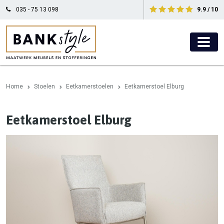
035 - 75 13 098
9.9 / 10
Home
Stoelen
Eetkamerstoelen
Eetkamerstoel Elburg
Eetkamerstoel Elburg