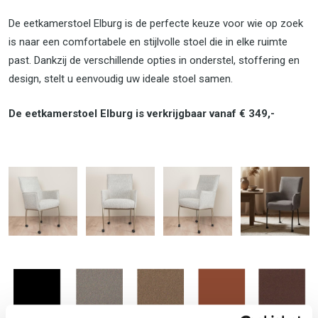
De eetkamerstoel Elburg is de perfecte keuze voor wie op zoek
is naar een comfortabele en stijlvolle stoel die in elke ruimte
past. Dankzij de verschillende opties in onderstel, stoffering en
design, stelt u eenvoudig uw ideale stoel samen.
De eetkamerstoel Elburg is verkrijgbaar vanaf € 349,-