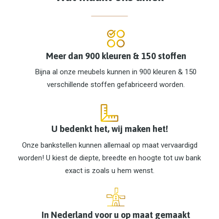
Meer dan 900 kleuren & 150 stoffen
Bijna al onze meubels kunnen in 900 kleuren & 150
verschillende stoffen gefabriceerd worden.
U bedenkt het, wij maken het!
Onze bankstellen kunnen allemaal op maat vervaardigd
worden! U kiest de diepte, breedte en hoogte tot uw bank
exact is zoals u hem wenst.
In Nederland voor u op maat gemaakt