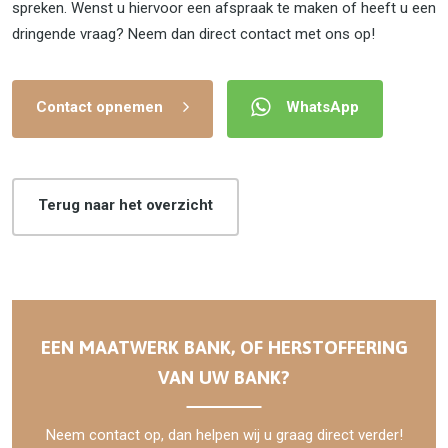
spreken. Wenst u hiervoor een afspraak te maken of heeft u een
dringende vraag? Neem dan direct contact met ons op!
Contact opnemen
WhatsApp
Terug naar het overzicht
EEN MAATWERK BANK, OF HERSTOFFERING
VAN UW BANK?
Neem contact op, dan helpen wij u graag direct verder!