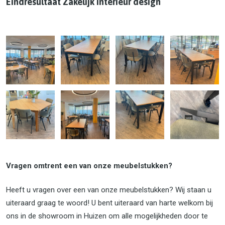
Eindresultaat Zakelijk interieur design
Vragen omtrent een van onze meubelstukken?
Heeft u vragen over een van onze meubelstukken? Wij staan u
uiteraard graag te woord! U bent uiteraard van harte welkom bij
ons in de showroom in Huizen om alle mogelijkheden door te