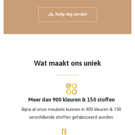
Ja, help mij verder
Wat maakt ons uniek
Meer dan 900 kleuren & 150 stoffen
Bijna al onze meubels kunnen in 900 kleuren & 150
verschillende stoffen gefabriceerd worden.