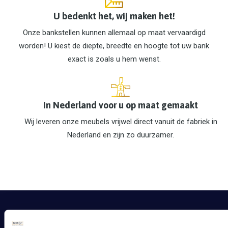
U bedenkt het, wij maken het!
Onze bankstellen kunnen allemaal op maat vervaardigd
worden! U kiest de diepte, breedte en hoogte tot uw bank
exact is zoals u hem wenst.
In Nederland voor u op maat gemaakt
Wij leveren onze meubels vrijwel direct vanuit de fabriek in
Nederland en zijn zo duurzamer.
CONTACTGEGEVENS