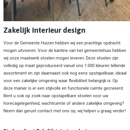
Zakelijk interieur design
Voor de Gemeente Huizen hebben wij een prachtige opdracht
mogen uitvoeren. Voor de kantine van het gemeentehuis hebben
wij onze maatwerk stoelen mogen leveren. Deze stoelen zijn
volledig op maat geproduceerd vanuit ons 1.000 kleuren tellende
assortiment en zijn daarnaast ook nog eens opstapelbaar, ideaal
voor een zakelijke omgeving waar flexibiliteit belangrijk is. Op
deze manier is er een stijlvolle en functionele ruimte gecreëerd.
Bent u ook op zoek naar opstapelbare stoelen voor uw
horecagelegenheid, wachtruimte of andere zakelijke omgeving?
Neem dan gerust contact met ons op, wij helpen u graag verder!