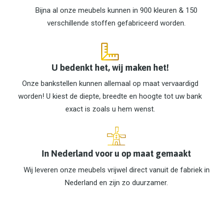
Bijna al onze meubels kunnen in 900 kleuren & 150
verschillende stoffen gefabriceerd worden.
U bedenkt het, wij maken het!
Onze bankstellen kunnen allemaal op maat vervaardigd
worden! U kiest de diepte, breedte en hoogte tot uw bank
exact is zoals u hem wenst.
In Nederland voor u op maat gemaakt
Wij leveren onze meubels vrijwel direct vanuit de fabriek in
Nederland en zijn zo duurzamer.