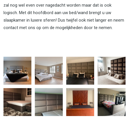
zal nog wel even over nagedacht worden maar dat is ook
logisch. Met dit hoofdbord aan uw bed/wand brengt u uw
slaapkamer in luxere sferen! Dus twijfel ook niet langer en neem
contact met ons op om de mogelijkheden door te nemen.