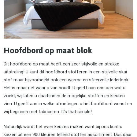
Hoofdbord op maat blok
Dit hoofdbord op maat heeft een zeer stijlvolle en strakke
uitstraling! U kunt dit hoofdbord stofferen in een stijlvolle skai
stof maar bijvoorbeeld ook een warme en sfeervolle lederlook.
Het is maar net waar u van houdt. U geeft aan ons aan wat u
zoekt, wij laten u daarbinnen de mogelijke stoffen en kleuren
zien. U geeft aan in welke afmetingen u het hoofdbord wenst en
wij beginnen met fabriceren. It’s that simple!
Natuurlijk wordt het even keuzes maken want bij ons kunt u
kiezen uit een 900 kleuren tellend stoffen assortiment. Dus daar