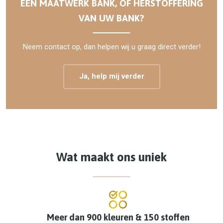
EEN MAATWERK BANK, OF HERSTOFFERING
VAN UW BANK?
Neem contact op, dan helpen wij u graag direct verder!
Ja, help mij verder
Wat maakt ons uniek
Meer dan 900 kleuren & 150 stoffen