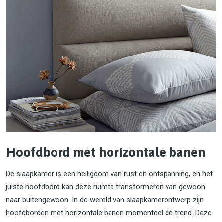
Hoofdbord met horizontale banen
De slaapkamer is een heiligdom van rust en ontspanning, en het
juiste hoofdbord kan deze ruimte transformeren van gewoon
naar buitengewoon. In de wereld van slaapkamerontwerp zijn
hoofdborden met horizontale banen momenteel dé trend. Deze