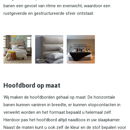
banen een gevoel van ritme en evenwicht, waardoor een
rustgevende en gestructureerde sfeer ontstaat.
Hoofdbord op maat
Wij maken de hoofdborden gehaal op maat. De horizontale
banen kunnen variëren in breedte, er kunnen stopcontacten in
verwerkt worden en het formaat bepaald u helemaal zelf.
Hierdoor pas het hoofdbord altijd naadloos in uw slaapkamer.
Naast de maten kunt u ook zelf de kleur en de stof bepalen voor