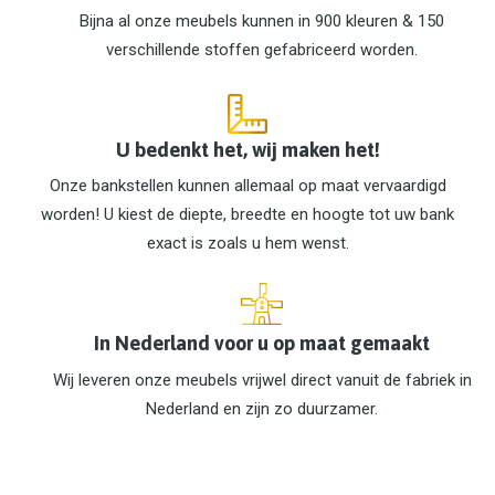
Bijna al onze meubels kunnen in 900 kleuren & 150
verschillende stoffen gefabriceerd worden.
U bedenkt het, wij maken het!
Onze bankstellen kunnen allemaal op maat vervaardigd
worden! U kiest de diepte, breedte en hoogte tot uw bank
exact is zoals u hem wenst.
In Nederland voor u op maat gemaakt
Wij leveren onze meubels vrijwel direct vanuit de fabriek in
Nederland en zijn zo duurzamer.