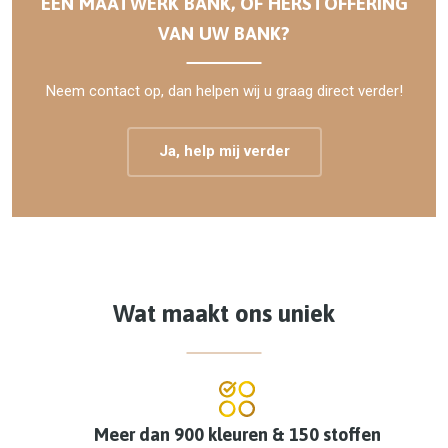
EEN MAATWERK BANK, OF HERSTOFFERING
VAN UW BANK?
Neem contact op, dan helpen wij u graag direct verder!
Ja, help mij verder
Wat maakt ons uniek
Meer dan 900 kleuren & 150 stoffen