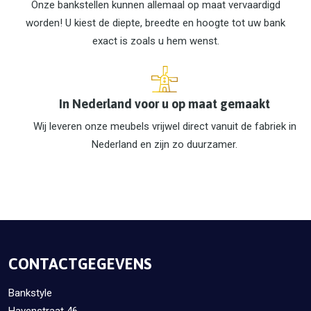
Onze bankstellen kunnen allemaal op maat vervaardigd
worden! U kiest de diepte, breedte en hoogte tot uw bank
exact is zoals u hem wenst.
In Nederland voor u op maat gemaakt
Wij leveren onze meubels vrijwel direct vanuit de fabriek in
Nederland en zijn zo duurzamer.
CONTACTGEGEVENS
Bankstyle
Havenstraat 46