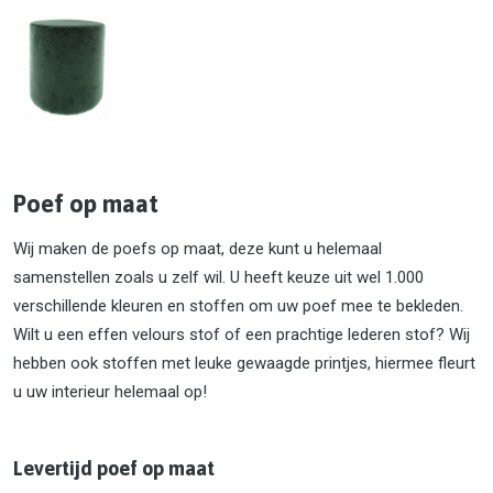
Poef op maat
Wij maken de poefs op maat, deze kunt u helemaal
samenstellen zoals u zelf wil. U heeft keuze uit wel 1.000
verschillende kleuren en stoffen om uw poef mee te bekleden.
Wilt u een effen velours stof of een prachtige lederen stof? Wij
hebben ook stoffen met leuke gewaagde printjes, hiermee fleurt
u uw interieur helemaal op!
Levertijd poef op maat