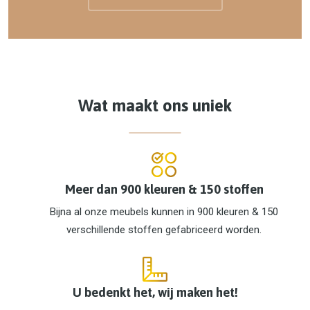
Wat maakt ons uniek
Meer dan 900 kleuren & 150 stoffen
Bijna al onze meubels kunnen in 900 kleuren & 150
verschillende stoffen gefabriceerd worden.
U bedenkt het, wij maken het!