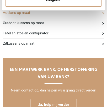
Cinewall met haard
Hockers op maat
Outdoor kussens op maat
Tafel en stoelen configurator
Zitkussens op maat
EEN MAATWERK BANK, OF HERSTOFFERING
VAN UW BANK?
Neem contact op, dan helpen wij u graag direct verder!
Ja, help mij verder