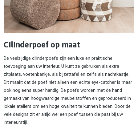
Cilinderpoef op maat
De veelzijdige cilinderpoefs zijn een luxe en praktische
toevoeging aan uw interieur. U kunt ze gebruiken als extra
zitplaats, voetenbankje, als bijzettafel en zelfs als nachtkastje.
Dit maakt dat de poef niet alleen een echte eye-catcher is maar
ook nog eens super handig. De poefs worden met de hand
gemaakt van hoogwaardige meubelstoffen en geproduceerd in
lokale ateliers om een hoge kwaliteit te kunnen bieden. Door de
vele designs zit er altijd wel een poef tussen die past bij uw
interieurstijl.