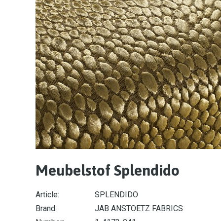
Meubelstof Splendido
Article:
SPLENDIDO
Brand:
JAB ANSTOETZ FABRICS