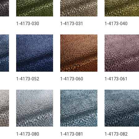
1-4173-030
1-4173-031
1-4173-040
1-4173-052
1-4173-060
1-4173-061
1-4173-080
1-4173-081
1-4173-082