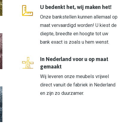
U bedenkt het, wij maken het!
Onze bankstellen kunnen allemaal op
maat vervaardigd worden! U kiest de
diepte, breedte en hoogte tot uw
bank exact is zoals u hem wenst.
In Nederland voor u op maat
gemaakt
Wij leveren onze meubels vrijwel
direct vanuit de fabriek in Nederland
en zijn zo duurzamer.