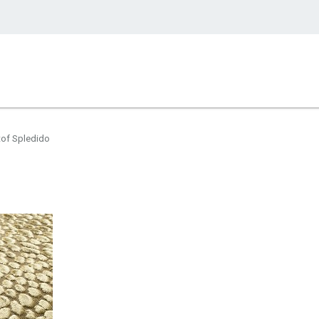
of Spledido