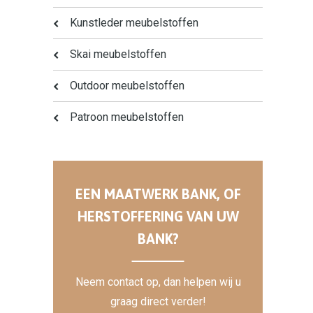
Kunstleder meubelstoffen
Skai meubelstoffen
Outdoor meubelstoffen
Patroon meubelstoffen
EEN MAATWERK BANK, OF
HERSTOFFERING VAN UW
BANK?
Neem contact op, dan helpen wij u
graag direct verder!