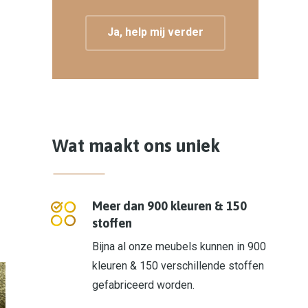
Ja, help mij verder
Wat maakt ons uniek
Meer dan 900 kleuren & 150
stoffen
Bijna al onze meubels kunnen in 900
kleuren & 150 verschillende stoffen
gefabriceerd worden.