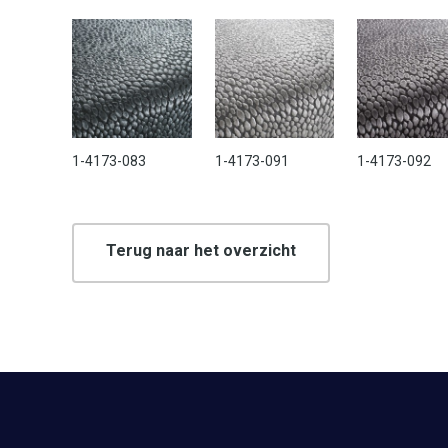
1-4173-083
1-4173-091
1-4173-092
Terug naar het overzicht