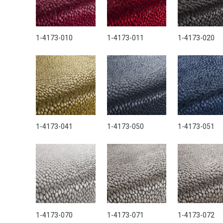
1-4173-010
1-4173-011
1-4173-020
1-4173-041
1-4173-050
1-4173-051
1-4173-070
1-4173-071
1-4173-072