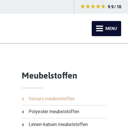
9.9 / 10
MENU
Meubelstoffen
Velours meubelstoffen
Polyester meubelstoffen
Linnen-katoen meubelstoffen