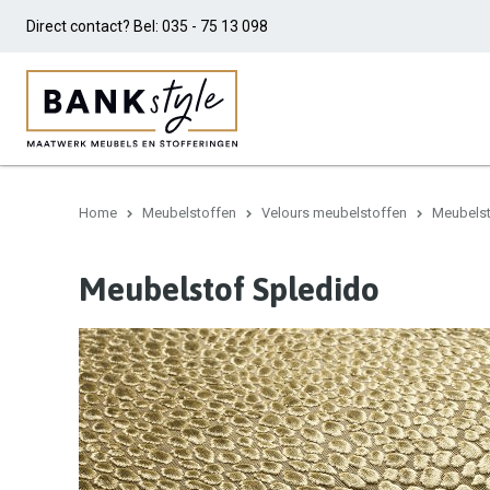
Direct contact? Bel:
035 - 75 13 098
Home
Meubelstoffen
Velours meubelstoffen
Meubelst
Meubelstof Spledido