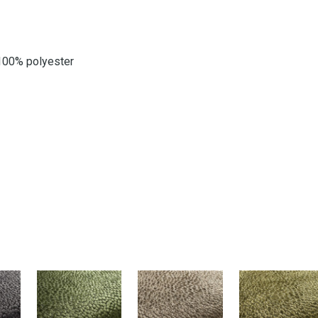
 100% polyester