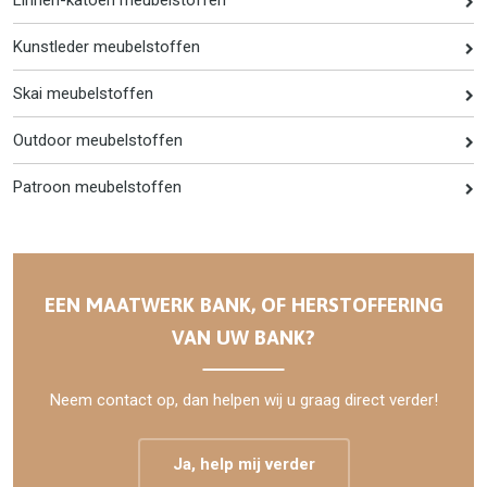
Kunstleder meubelstoffen
Skai meubelstoffen
Outdoor meubelstoffen
Patroon meubelstoffen
EEN MAATWERK BANK, OF HERSTOFFERING
VAN UW BANK?
Neem contact op, dan helpen wij u graag direct verder!
Ja, help mij verder