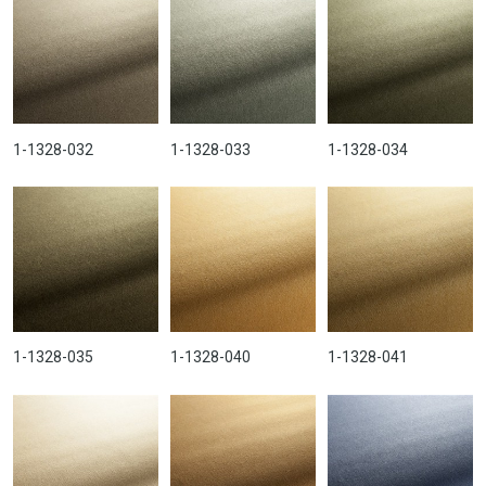
1-1328-032
1-1328-033
1-1328-034
1-1328-035
1-1328-040
1-1328-041