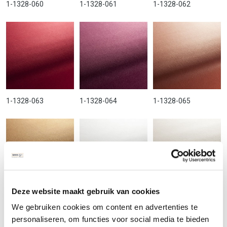
1-1328-060
1-1328-061
1-1328-062
1-1328-063
1-1328-064
1-1328-065
Deze website maakt gebruik van cookies
1-1328-066
1-1328-070
1-1328-071
We gebruiken cookies om content en advertenties te
personaliseren, om functies voor social media te bieden