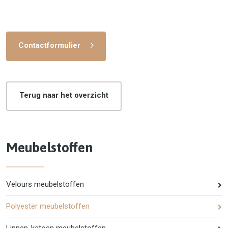
Contactformulier
Terug naar het overzicht
Meubelstoffen
Velours meubelstoffen
Polyester meubelstoffen
Linnen-katoen meubelstoffen