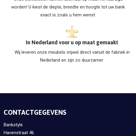
worden! U kiest de diepte, breedte en hoogte tot uw bank
exact is zoals u hem wenst.
In Nederland voor u op maat gemaakt
Wij leveren onze meubels vrijwel direct vanuit de fabriek in
Nederland en zijn zo duurzamer.
CONTACTGEGEVENS
Bankstyle
Havenstraat 46