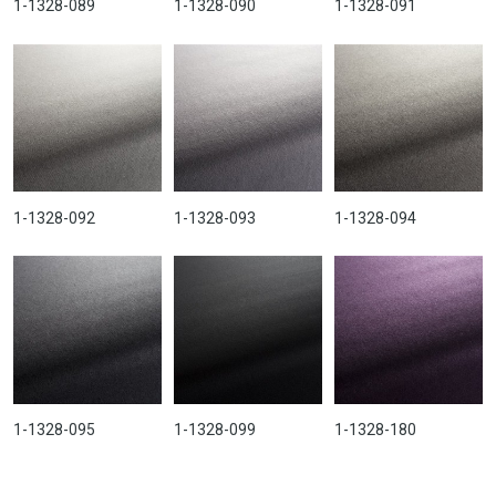
1-1328-089
1-1328-090
1-1328-091
1-1328-092
1-1328-093
1-1328-094
1-1328-095
1-1328-099
1-1328-180