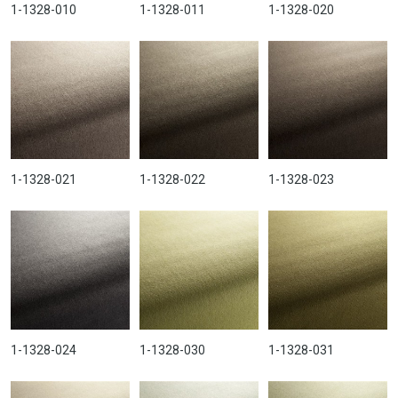
1-1328-010
1-1328-011
1-1328-020
1-1328-021
1-1328-022
1-1328-023
1-1328-024
1-1328-030
1-1328-031