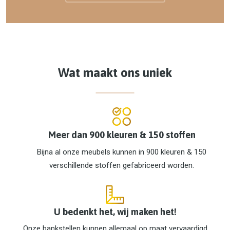
Wat maakt ons uniek
Meer dan 900 kleuren & 150 stoffen
Bijna al onze meubels kunnen in 900 kleuren & 150
verschillende stoffen gefabriceerd worden.
U bedenkt het, wij maken het!
Onze bankstellen kunnen allemaal op maat vervaardigd