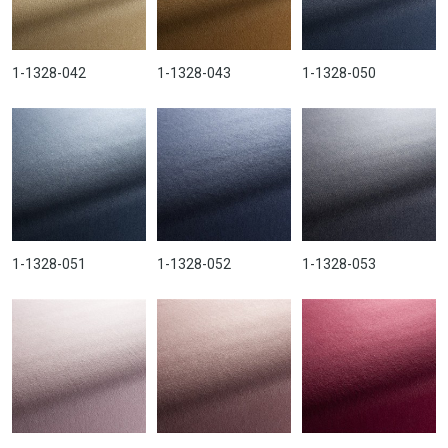
1-1328-042
1-1328-043
1-1328-050
1-1328-051
1-1328-052
1-1328-053