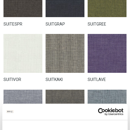
SUITESPR
SUITGRAP
SUITGREE
SUITIVOR
SUITKAKI
SUITLAVE