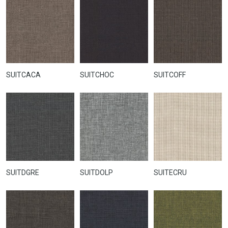
SUITCACA
SUITCHOC
SUITCOFF
SUITDGRE
SUITDOLP
SUITECRU