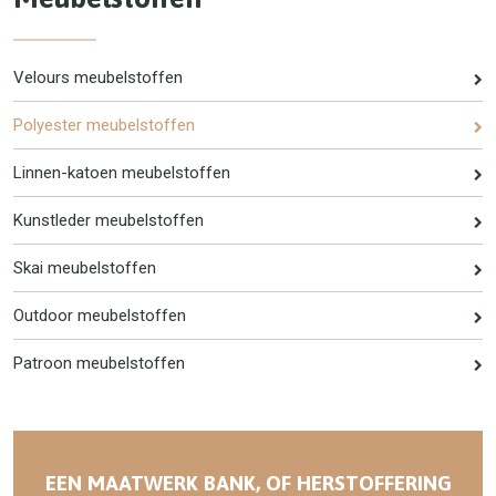
Velours meubelstoffen
Polyester meubelstoffen
Linnen-katoen meubelstoffen
Kunstleder meubelstoffen
Skai meubelstoffen
Outdoor meubelstoffen
Patroon meubelstoffen
EEN MAATWERK BANK, OF HERSTOFFERING