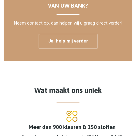
VAN UW BANK?
Neem contact op, dan helpen wij u graag direct verder!
Ja, help mij verder
Wat maakt ons uniek
Meer dan 900 kleuren & 150 stoffen