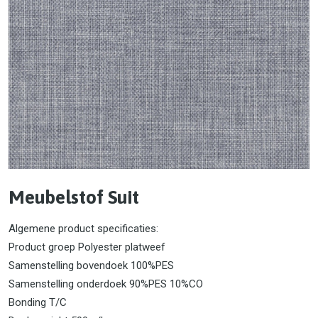
Meubelstof Suit
Algemene product specificaties:
Product groep Polyester platweef
Samenstelling bovendoek 100%PES
Samenstelling onderdoek 90%PES 10%CO
Bonding T/C