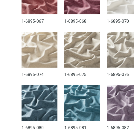
1-6895-067
1-6895-068
1-6895-070
1-6895-074
1-6895-075
1-6895-076
1-6895-080
1-6895-081
1-6895-082