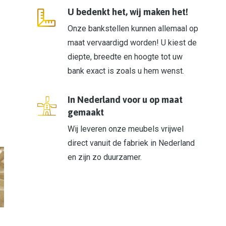
U bedenkt het, wij maken het!
Onze bankstellen kunnen allemaal op
maat vervaardigd worden! U kiest de
diepte, breedte en hoogte tot uw
bank exact is zoals u hem wenst.
In Nederland voor u op maat
gemaakt
Wij leveren onze meubels vrijwel
direct vanuit de fabriek in Nederland
en zijn zo duurzamer.