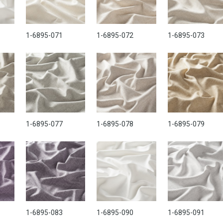
1-6895-071
1-6895-072
1-6895-073
1-6895-077
1-6895-078
1-6895-079
1-6895-083
1-6895-090
1-6895-091