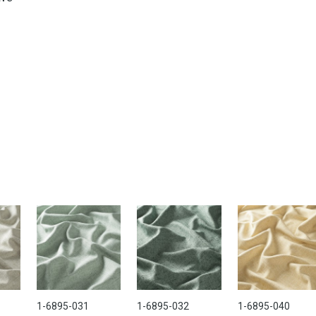
1-6895-031
1-6895-032
1-6895-040