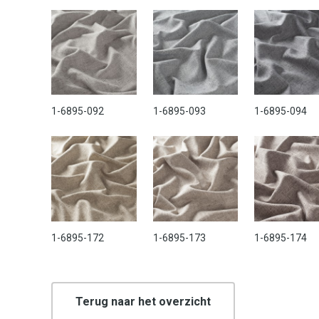
1-6895-092
1-6895-093
1-6895-094
1-6895-172
1-6895-173
1-6895-174
Terug naar het overzicht