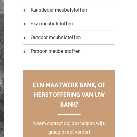
Kunstleder meubelstoffen
Skai meubelstoffen
Outdoor meubelstoffen
Patroon meubelstoffen
EEN MAATWERK BANK, OF
HERSTOFFERING VAN UW
BANK?
Neem contact op, dan helpen wij u
graag direct verder!