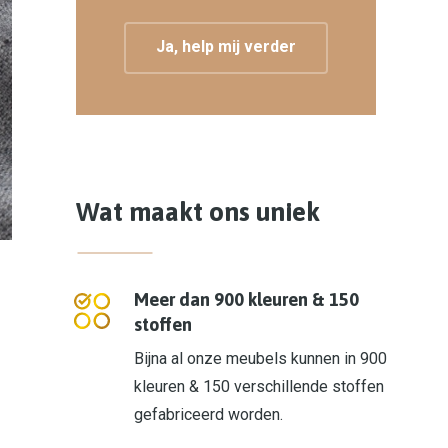
Ja, help mij verder
Wat maakt ons uniek
Meer dan 900 kleuren & 150
stoffen
Bijna al onze meubels kunnen in 900
kleuren & 150 verschillende stoffen
gefabriceerd worden.