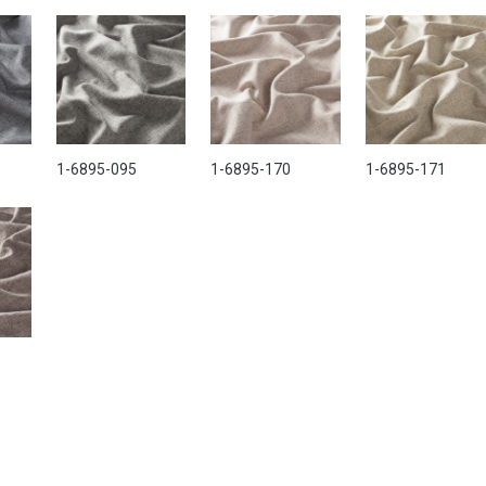
1-6895-095
1-6895-170
1-6895-171