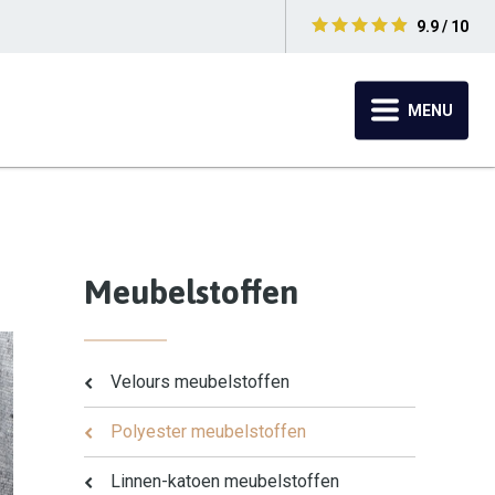
9.9 / 10
MENU
Meubelstoffen
Velours meubelstoffen
Polyester meubelstoffen
Linnen-katoen meubelstoffen