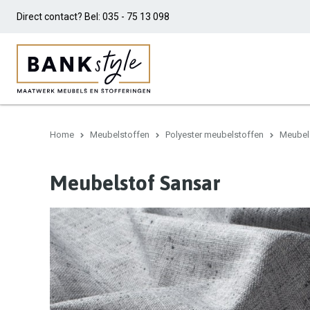
Direct contact? Bel:
035 - 75 13 098
Home
Meubelstoffen
Polyester meubelstoffen
Meubel
Meubelstof Sansar