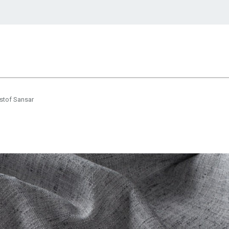
stof Sansar