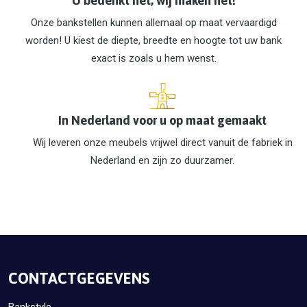
U bedenkt het, wij maken het!
Onze bankstellen kunnen allemaal op maat vervaardigd
worden! U kiest de diepte, breedte en hoogte tot uw bank
exact is zoals u hem wenst.
In Nederland voor u op maat gemaakt
Wij leveren onze meubels vrijwel direct vanuit de fabriek in
Nederland en zijn zo duurzamer.
CONTACTGEGEVENS
Bankstyle