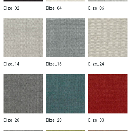
Elize_02
Elize_04
Elize_06
Elize_14
Elize_16
Elize_24
Elize_26
Elize_28
Elize_33