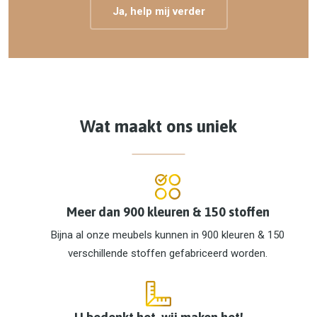
Ja, help mij verder
Wat maakt ons uniek
Meer dan 900 kleuren & 150 stoffen
Bijna al onze meubels kunnen in 900 kleuren & 150
verschillende stoffen gefabriceerd worden.