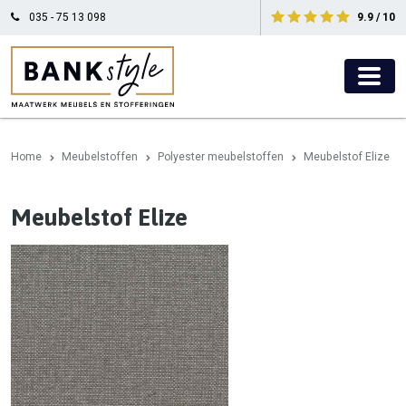
035 - 75 13 098
9.9 / 10
Home
Meubelstoffen
Polyester meubelstoffen
Meubelstof Elize
Meubelstof Elize