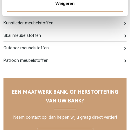
Weigeren
Linnen-katoen meubelstoffen
Kunstleder meubelstoffen
Skai meubelstoffen
Outdoor meubelstoffen
Patroon meubelstoffen
EEN MAATWERK BANK, OF HERSTOFFERING
VAN UW BANK?
Neem contact op, dan helpen wij u graag direct verder!