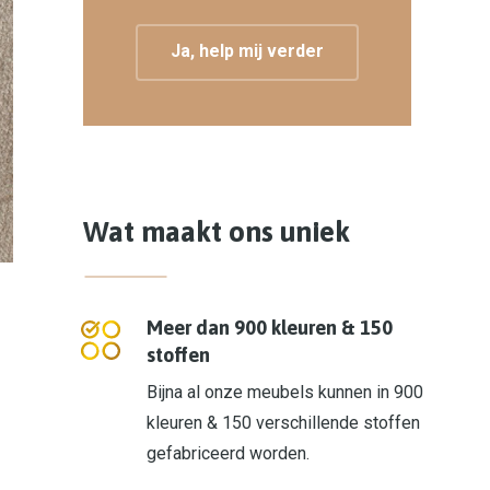
Ja, help mij verder
Wat maakt ons uniek
Meer dan 900 kleuren & 150
stoffen
Bijna al onze meubels kunnen in 900
kleuren & 150 verschillende stoffen
gefabriceerd worden.