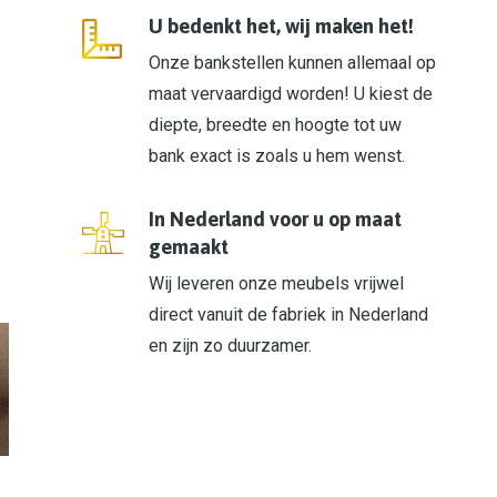
U bedenkt het, wij maken het!
Onze bankstellen kunnen allemaal op
maat vervaardigd worden! U kiest de
diepte, breedte en hoogte tot uw
bank exact is zoals u hem wenst.
In Nederland voor u op maat
gemaakt
Wij leveren onze meubels vrijwel
direct vanuit de fabriek in Nederland
en zijn zo duurzamer.