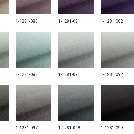
1-1281-080
1-1281-081
1-1281-082
1-1281-088
1-1281-091
1-1281-092
1-1281-097
1-1281-098
1-1281-099