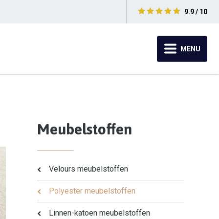
9.9 / 10
MENU
Meubelstoffen
Velours meubelstoffen
Polyester meubelstoffen
Linnen-katoen meubelstoffen