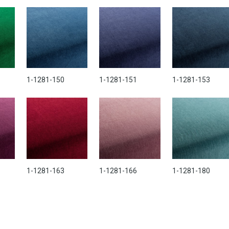
1-1281-150
1-1281-151
1-1281-153
1-1281-163
1-1281-166
1-1281-180