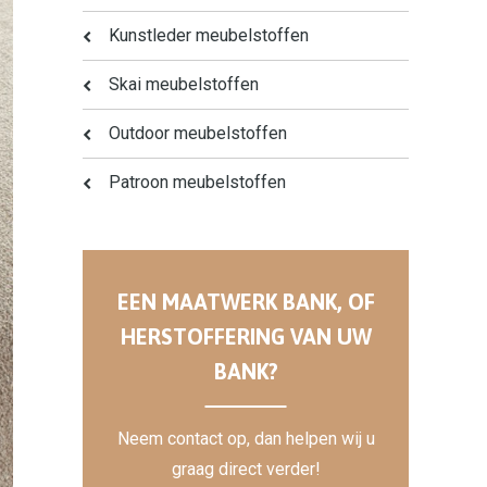
Kunstleder meubelstoffen
Skai meubelstoffen
Outdoor meubelstoffen
Patroon meubelstoffen
EEN MAATWERK BANK, OF
HERSTOFFERING VAN UW
BANK?
Neem contact op, dan helpen wij u
graag direct verder!