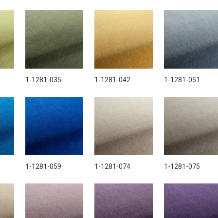
1-1281-035
1-1281-042
1-1281-051
1-1281-059
1-1281-074
1-1281-075