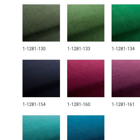
1-1281-130
1-1281-133
1-1281-134
1-1281-154
1-1281-160
1-1281-161