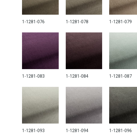
1-1281-076
1-1281-078
1-1281-079
1-1281-083
1-1281-084
1-1281-087
1-1281-093
1-1281-094
1-1281-096