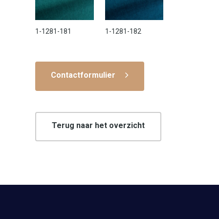
1-1281-181
1-1281-182
Contactformulier
Terug naar het overzicht