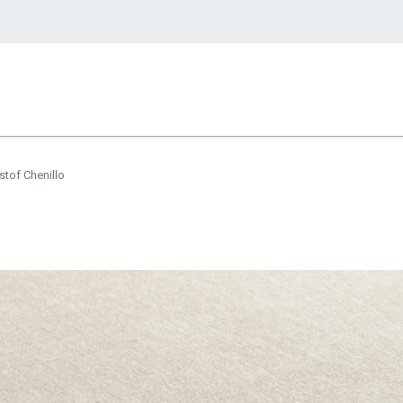
tof Chenillo