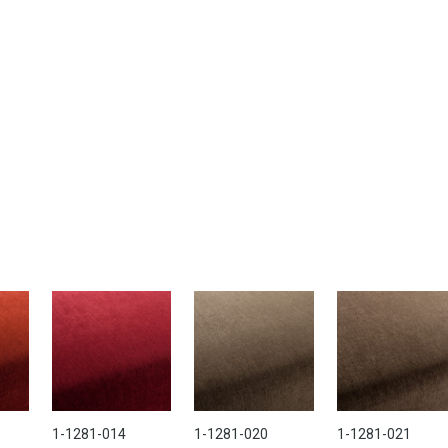
1-1281-014
1-1281-020
1-1281-021