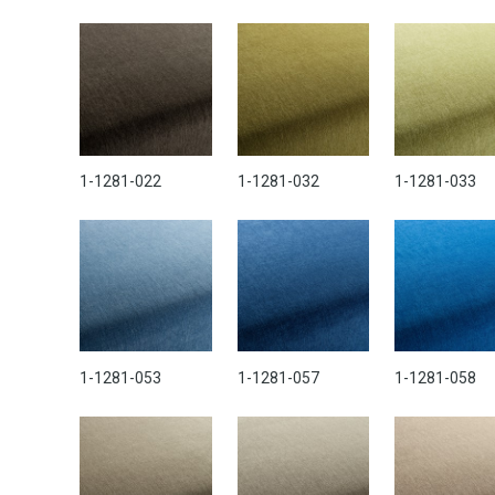
1-1281-022
1-1281-032
1-1281-033
1-1281-053
1-1281-057
1-1281-058