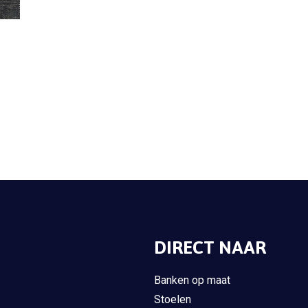
DIRECT NAAR
Banken op maat
Stoelen