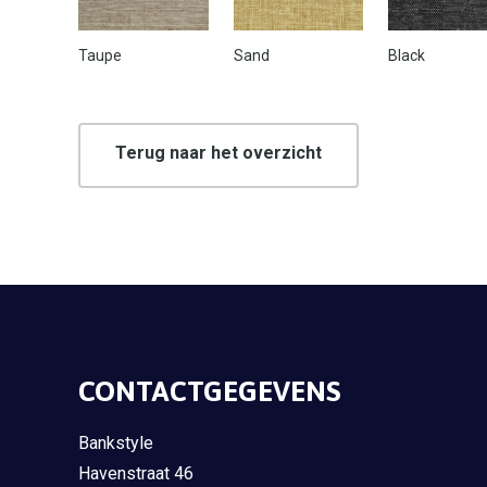
Taupe
Sand
Black
Terug naar het overzicht
CONTACTGEGEVENS
Bankstyle
Havenstraat 46