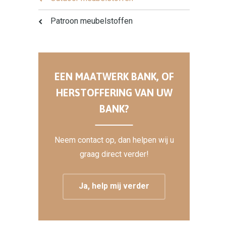
Patroon meubelstoffen
EEN MAATWERK BANK, OF
HERSTOFFERING VAN UW
BANK?
Neem contact op, dan helpen wij u
graag direct verder!
Ja, help mij verder