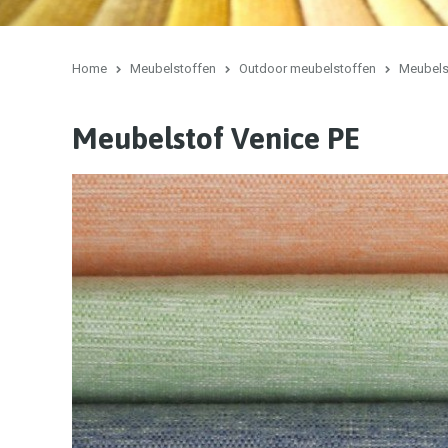
Home
Meubelstoffen
Outdoor meubelstoffen
Meubels
Meubelstof Venice PE