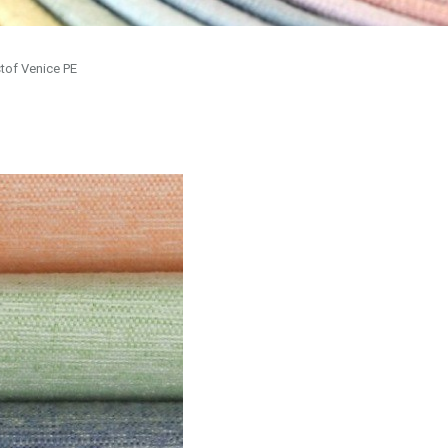
tof Venice PE