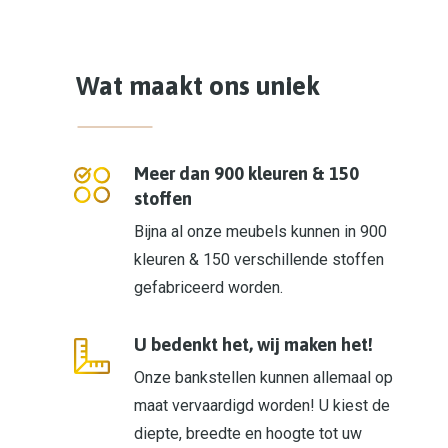
Wat maakt ons uniek
Meer dan 900 kleuren & 150
stoffen
Bijna al onze meubels kunnen in 900
kleuren & 150 verschillende stoffen
gefabriceerd worden.
U bedenkt het, wij maken het!
Onze bankstellen kunnen allemaal op
maat vervaardigd worden! U kiest de
diepte, breedte en hoogte tot uw