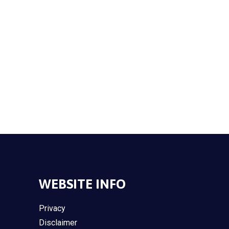
WEBSITE INFO
Privacy
Disclaimer