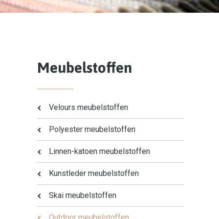
Meubelstoffen
Velours meubelstoffen
Polyester meubelstoffen
Linnen-katoen meubelstoffen
Kunstleder meubelstoffen
Skai meubelstoffen
Outdoor meubelstoffen