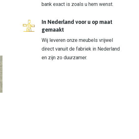
bank exact is zoals u hem wenst.
In Nederland voor u op maat
gemaakt
Wij leveren onze meubels vrijwel
direct vanuit de fabriek in Nederland
en zijn zo duurzamer.