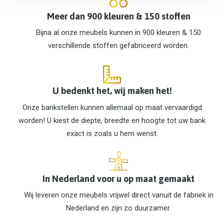
Meer dan 900 kleuren & 150 stoffen
Bijna al onze meubels kunnen in 900 kleuren & 150
verschillende stoffen gefabriceerd worden.
U bedenkt het, wij maken het!
Onze bankstellen kunnen allemaal op maat vervaardigd
worden! U kiest de diepte, breedte en hoogte tot uw bank
exact is zoals u hem wenst.
In Nederland voor u op maat gemaakt
Wij leveren onze meubels vrijwel direct vanuit de fabriek in
Nederland en zijn zo duurzamer.