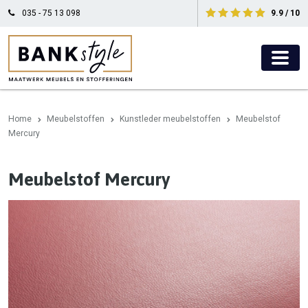
035 - 75 13 098
9.9 / 10
Home
Meubelstoffen
Kunstleder meubelstoffen
Meubelstof
Mercury
Meubelstof Mercury