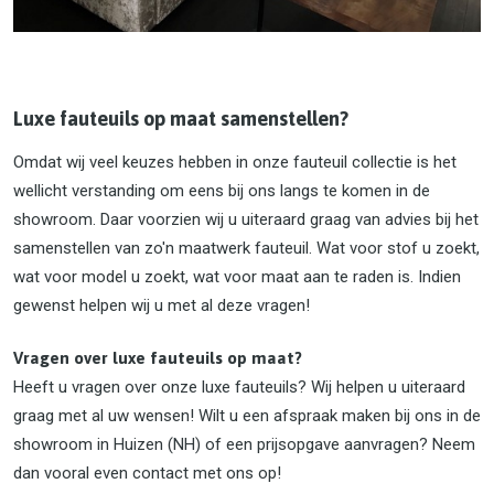
Luxe fauteuils op maat samenstellen?
Omdat wij veel keuzes hebben in onze fauteuil collectie is het
wellicht verstanding om eens bij ons langs te komen in de
showroom. Daar voorzien wij u uiteraard graag van advies bij het
samenstellen van zo'n maatwerk fauteuil. Wat voor stof u zoekt,
wat voor model u zoekt, wat voor maat aan te raden is. Indien
gewenst helpen wij u met al deze vragen!
Vragen over luxe fauteuils op maat?
Heeft u vragen over onze luxe fauteuils? Wij helpen u uiteraard
graag met al uw wensen! Wilt u een afspraak maken bij ons in de
showroom in Huizen (NH) of een prijsopgave aanvragen? Neem
dan vooral even contact met ons op!