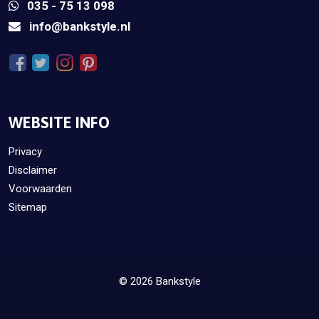
035 - 75 13 098
info@bankstyle.nl
WEBSITE INFO
Privacy
Disclaimer
Voorwaarden
Sitemap
© 2026 Bankstyle