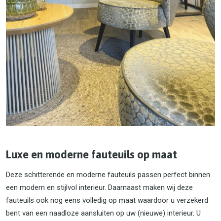
Luxe en moderne fauteuils op maat
Deze schitterende en moderne fauteuils passen perfect binnen
een modern en stijlvol interieur. Daarnaast maken wij deze
fauteuils ook nog eens volledig op maat waardoor u verzekerd
bent van een naadloze aansluiten op uw (nieuwe) interieur. U