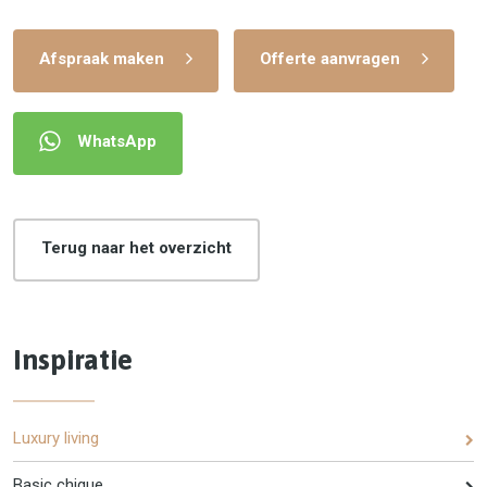
Afspraak maken
Offerte aanvragen
WhatsApp
Terug naar het overzicht
Inspiratie
Luxury living
Basic chique