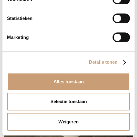
Statistieken
Marketing
Details tonen
Alles toestaan
Selectie toestaan
Weigeren