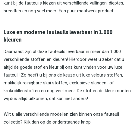
kunt bij de fauteuils kiezen uit verschillende vullingen, dieptes,
breedtes en nog veel meer! Een puur maatwerk product!
Luxe en moderne fauteuils leverbaar in 1.000
kleuren
Daarnaast zijn al deze fauteuils leverbaar in meer dan 1.000
verschillende stoffen en kleuren! Hierdoor weet u zeker dat u
altijd de goede stof en kleur bij ons kunt vinden voor uw luxe
fauteuil! Zo heeft u bij ons de keuze uit luxe velours stoffen,
makkelijk reinigbare skai stoffen, exclusieve slangen- of
krokodillenstoffen en nog veel meer. De stof en de kleur moeten
wij dus altijd uitkomen, dat kan niet anders!
Wilt u alle verschillende modellen zien binnen onze fauteuil
collectie? Klik dan op de onderstaande knop: