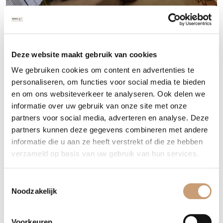
Deze website maakt gebruik van cookies
We gebruiken cookies om content en advertenties te
personaliseren, om functies voor social media te bieden
en om ons websiteverkeer te analyseren. Ook delen we
informatie over uw gebruik van onze site met onze
partners voor social media, adverteren en analyse. Deze
partners kunnen deze gegevens combineren met andere
informatie die u aan ze heeft verstrekt of die ze hebben
verzameld op basis van uw gebruik van hun services.
Toestemmingsselectie
Noodzakelijk
Voorkeuren