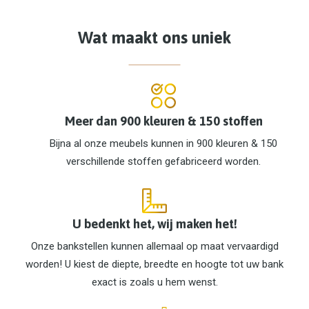
Wat maakt ons uniek
Meer dan 900 kleuren & 150 stoffen
Bijna al onze meubels kunnen in 900 kleuren & 150
verschillende stoffen gefabriceerd worden.
U bedenkt het, wij maken het!
Onze bankstellen kunnen allemaal op maat vervaardigd
worden! U kiest de diepte, breedte en hoogte tot uw bank
exact is zoals u hem wenst.