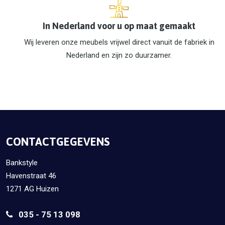
In Nederland voor u op maat gemaakt
Wij leveren onze meubels vrijwel direct vanuit de fabriek in
Nederland en zijn zo duurzamer.
CONTACTGEGEVENS
Bankstyle
Havenstraat 46
1271 AG Huizen
035 - 75 13 098