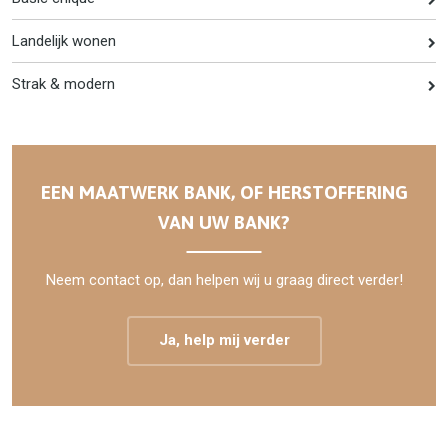
Landelijk wonen
Strak & modern
EEN MAATWERK BANK, OF HERSTOFFERING
VAN UW BANK?
Neem contact op, dan helpen wij u graag direct verder!
Ja, help mij verder