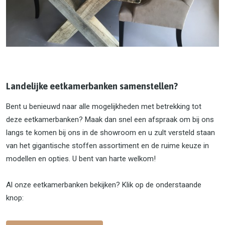
Landelijke eetkamerbanken samenstellen?
Bent u benieuwd naar alle mogelijkheden met betrekking tot
deze eetkamerbanken? Maak dan snel een afspraak om bij ons
langs te komen bij ons in de showroom en u zult versteld staan
van het gigantische stoffen assortiment en de ruime keuze in
modellen en opties. U bent van harte welkom!
Al onze eetkamerbanken bekijken? Klik op de onderstaande
knop: