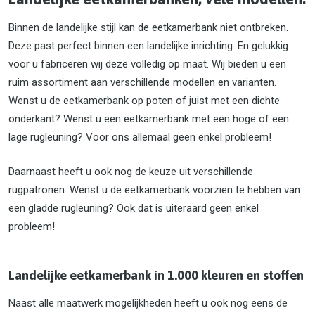
Binnen de landelijke stijl kan de eetkamerbank niet ontbreken.
Deze past perfect binnen een landelijke inrichting. En gelukkig
voor u fabriceren wij deze volledig op maat. Wij bieden u een
ruim assortiment aan verschillende modellen en varianten.
Wenst u de eetkamerbank op poten of juist met een dichte
onderkant? Wenst u een eetkamerbank met een hoge of een
lage rugleuning? Voor ons allemaal geen enkel probleem!
Daarnaast heeft u ook nog de keuze uit verschillende
rugpatronen. Wenst u de eetkamerbank voorzien te hebben van
een gladde rugleuning? Ook dat is uiteraard geen enkel
probleem!
Landelijke eetkamerbank in 1.000 kleuren en stoffen
Naast alle maatwerk mogelijkheden heeft u ook nog eens de