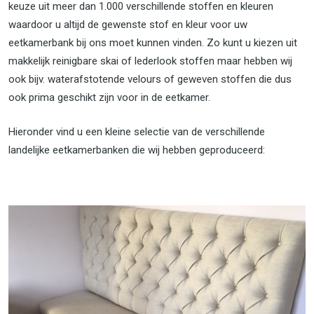
keuze uit meer dan 1.000 verschillende stoffen en kleuren
waardoor u altijd de gewenste stof en kleur voor uw
eetkamerbank bij ons moet kunnen vinden. Zo kunt u kiezen uit
makkelijk reinigbare skai of lederlook stoffen maar hebben wij
ook bijv. waterafstotende velours of geweven stoffen die dus
ook prima geschikt zijn voor in de eetkamer.
Hieronder vind u een kleine selectie van de verschillende
landelijke eetkamerbanken die wij hebben geproduceerd: