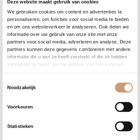
Deze website maakt gebruik van cookies
We gebruiken cookies om content en advertenties te
personaliseren, om functies voor social media te bieden
en om ons websiteverkeer te analyseren. Ook delen we
informatie over uw gebruik van onze site met onze
partners voor social media, adverteren en analyse. Deze
partners kunnen deze gegevens combineren met andere
informatie die u aan ze heeft verstrekt of die ze hebben
verzameld op basis van uw gebruik van hun services.
Toestemmingsselectie
Noodzakelijk
Voorkeuren
Statistieken