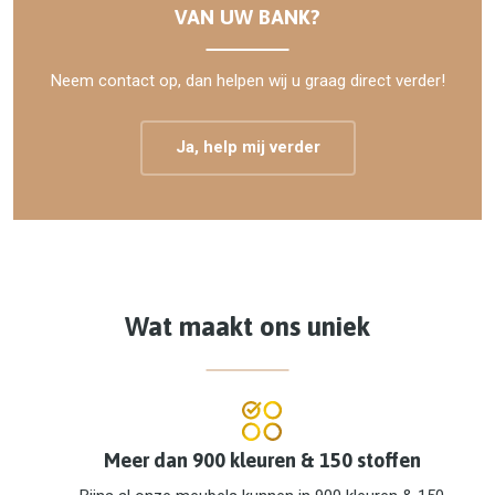
VAN UW BANK?
Neem contact op, dan helpen wij u graag direct verder!
Ja, help mij verder
Wat maakt ons uniek
Meer dan 900 kleuren & 150 stoffen