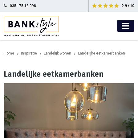
035 - 75 13 098
9.9 / 10
Home
Inspiratie
Landelijk wonen
Landelijke eetkamerbanken
Landelijke eetkamerbanken