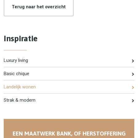
Terug naar het overzicht
Inspiratie
Luxury living
Basic chique
Landelijk wonen
Strak & modern
EEN MAATWERK BANK, OF HERSTOFFERING