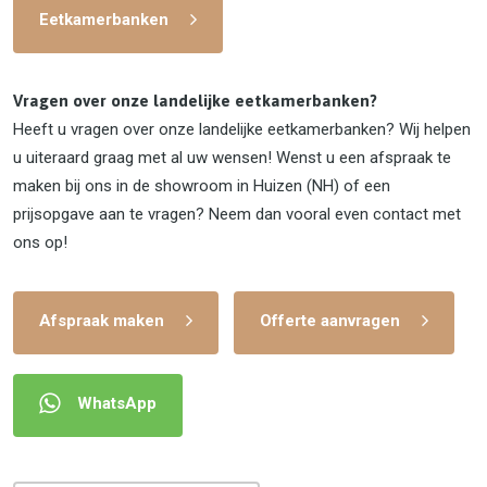
Eetkamerbanken
Vragen over onze landelijke eetkamerbanken?
Heeft u vragen over onze landelijke eetkamerbanken? Wij helpen
u uiteraard graag met al uw wensen! Wenst u een afspraak te
maken bij ons in de showroom in Huizen (NH) of een
prijsopgave aan te vragen? Neem dan vooral even contact met
ons op!
Afspraak maken
Offerte aanvragen
WhatsApp