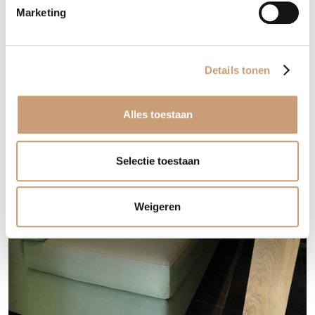
Marketing
Details tonen
Alles toestaan
Selectie toestaan
Weigeren