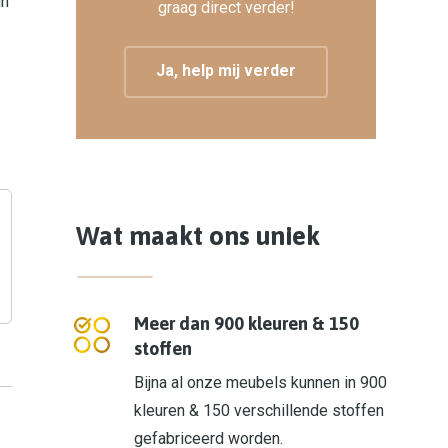
in
graag direct verder!
Ja, help mij verder
Wat maakt ons uniek
Meer dan 900 kleuren & 150
stoffen
Bijna al onze meubels kunnen in 900
kleuren & 150 verschillende stoffen
gefabriceerd worden.