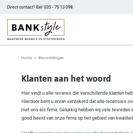
Direct contact? Bel:
035 - 75 13 098
Home
Beoordelingen
Klanten aan het woord
Hier vindt u alle reviews die verschillende klanten 
Hierdoor bent u ervan verzekerd dat alle recensies o
met ons als firma. Gelukkig hebben wij vele tevreden
goed beeld van onze firma op het gebied van kwaliteit, 