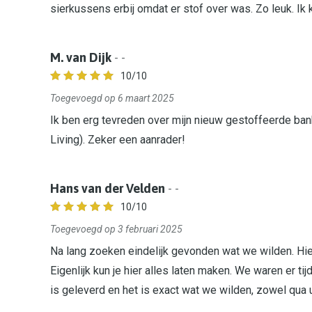
sierkussens erbij omdat er stof over was. Zo leuk. Ik 
M. van Dijk
- -
10
/10
Toegevoegd op 6 maart 2025
Ik ben erg tevreden over mijn nieuw gestoffeerde ban
Living). Zeker een aanrader!
Hans van der Velden
- -
10
/10
Toegevoegd op 3 februari 2025
Na lang zoeken eindelijk gevonden wat we wilden. Hier
Eigenlijk kun je hier alles laten maken. We waren er t
is geleverd en het is exact wat we wilden, zowel qua uit