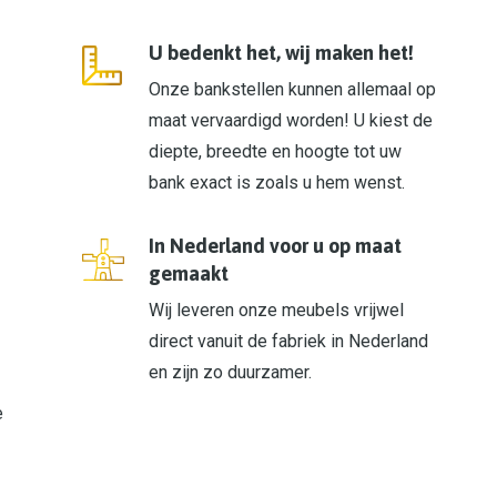
U bedenkt het, wij maken het!
Onze bankstellen kunnen allemaal op
maat vervaardigd worden! U kiest de
diepte, breedte en hoogte tot uw
bank exact is zoals u hem wenst.
In Nederland voor u op maat
gemaakt
Wij leveren onze meubels vrijwel
direct vanuit de fabriek in Nederland
en zijn zo duurzamer.
e