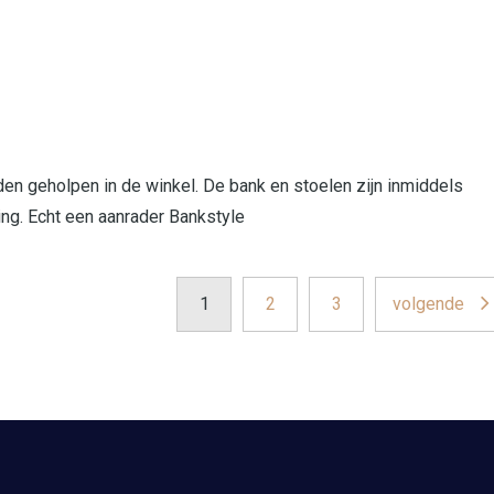
en geholpen in de winkel. De bank en stoelen zijn inmiddels
ng. Echt een aanrader Bankstyle
1
2
3
volgende