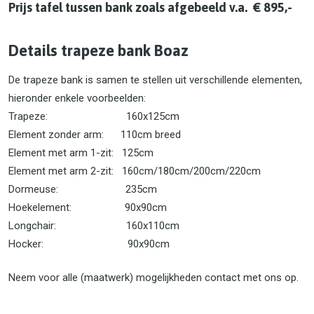
Prijs tafel tussen bank zoals afgebeeld v.a. € 895,-
Details trapeze bank Boaz
De trapeze bank is samen te stellen uit verschillende elementen,
hieronder enkele voorbeelden:
Trapeze: 160x125cm
Element zonder arm: 110cm breed
Element met arm 1-zit: 125cm
Element met arm 2-zit: 160cm/180cm/200cm/220cm
Dormeuse: 235cm
Hoekelement: 90x90cm
Longchair: 160x110cm
Hocker: 90x90cm
Neem voor alle (maatwerk) mogelijkheden contact met ons op.