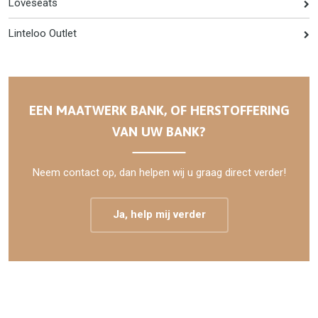
Loveseats
Linteloo Outlet
EEN MAATWERK BANK, OF HERSTOFFERING
VAN UW BANK?
Neem contact op, dan helpen wij u graag direct verder!
Ja, help mij verder