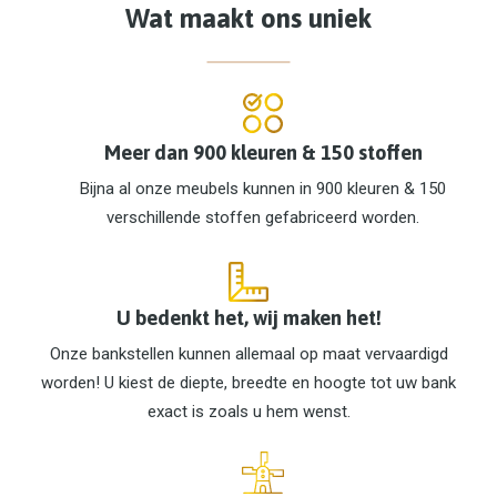
Wat maakt ons uniek
Meer dan 900 kleuren & 150 stoffen
Bijna al onze meubels kunnen in 900 kleuren & 150
verschillende stoffen gefabriceerd worden.
U bedenkt het, wij maken het!
Onze bankstellen kunnen allemaal op maat vervaardigd
worden! U kiest de diepte, breedte en hoogte tot uw bank
exact is zoals u hem wenst.