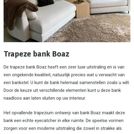
Trapeze bank Boaz
De trapeze bank Boaz heeft een zeer luxe uitstraling en is van
een ongekende kwaliteit, natuurlijk precies wat u verwacht van
een bankstel. U kunt de bank helemaal samenstellen zoals u wilt.
Door de keuze uit verschillende elementen kunt u deze bank
naadloos aan laten sluiten op uw interieur.
Het opvallende trapezium ontwerp van bank Boaz maakt deze
bank een echte eyecatcher in elke ruimte. De speelse vormen
zorgen voor een moderne uitstraling die zowel in strakke als