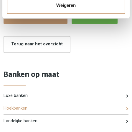
Weigeren
Telefonisch contact
WhatsApp
Terug naar het overzicht
Banken op maat
Luxe banken
Hoekbanken
Landelijke banken