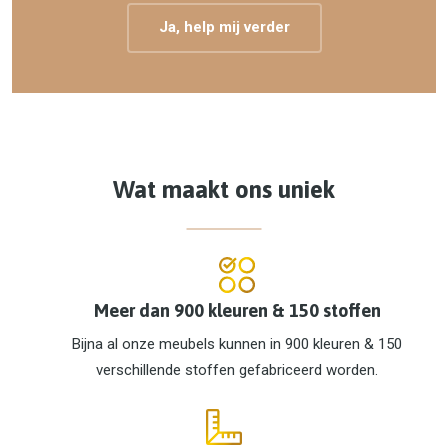
Ja, help mij verder
Wat maakt ons uniek
Meer dan 900 kleuren & 150 stoffen
Bijna al onze meubels kunnen in 900 kleuren & 150
verschillende stoffen gefabriceerd worden.