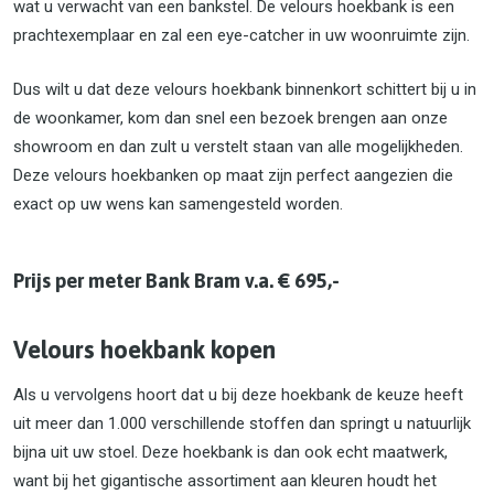
wat u verwacht van een bankstel. De velours hoekbank is een
prachtexemplaar en zal een eye-catcher in uw woonruimte zijn.
Dus wilt u dat deze velours hoekbank binnenkort schittert bij u in
de woonkamer, kom dan snel een bezoek brengen aan onze
showroom en dan zult u verstelt staan van alle mogelijkheden.
Deze velours hoekbanken op maat zijn perfect aangezien die
exact op uw wens kan samengesteld worden.
Prijs per meter Bank Bram v.a. € 695,-
Velours hoekbank kopen
Als u vervolgens hoort dat u bij deze hoekbank de keuze heeft
uit meer dan 1.000 verschillende stoffen dan springt u natuurlijk
bijna uit uw stoel. Deze hoekbank is dan ook echt maatwerk,
want bij het gigantische assortiment aan kleuren houdt het