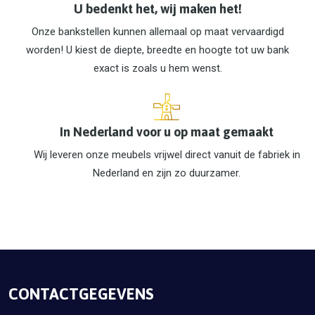
U bedenkt het, wij maken het!
Onze bankstellen kunnen allemaal op maat vervaardigd
worden! U kiest de diepte, breedte en hoogte tot uw bank
exact is zoals u hem wenst.
In Nederland voor u op maat gemaakt
Wij leveren onze meubels vrijwel direct vanuit de fabriek in
Nederland en zijn zo duurzamer.
CONTACTGEGEVENS