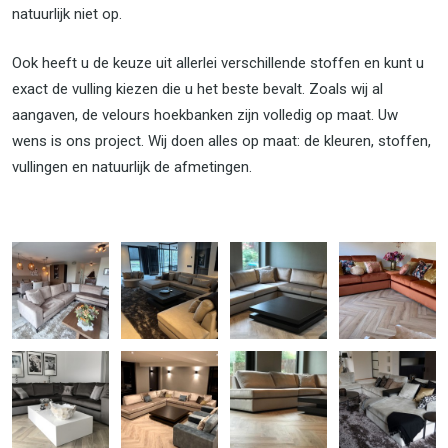
natuurlijk niet op.
Ook heeft u de keuze uit allerlei verschillende stoffen en kunt u
exact de vulling kiezen die u het beste bevalt. Zoals wij al
aangaven, de velours hoekbanken zijn volledig op maat. Uw
wens is ons project. Wij doen alles op maat: de kleuren, stoffen,
vullingen en natuurlijk de afmetingen.