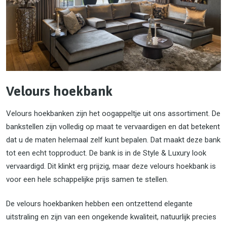
Velours hoekbank
Velours hoekbanken zijn het oogappeltje uit ons assortiment. De
bankstellen zijn volledig op maat te vervaardigen en dat betekent
dat u de maten helemaal zelf kunt bepalen. Dat maakt deze bank
tot een echt topproduct. De bank is in de Style & Luxury look
vervaardigd. Dit klinkt erg prijzig, maar deze velours hoekbank is
voor een hele schappelijke prijs samen te stellen.
De velours hoekbanken hebben een ontzettend elegante
uitstraling en zijn van een ongekende kwaliteit, natuurlijk precies