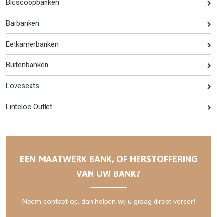
Bioscoopbanken
Barbanken
Eetkamerbanken
Buitenbanken
Loveseats
Linteloo Outlet
EEN MAATWERK BANK, OF HERSTOFFERING
VAN UW BANK?
Neem contact op, dan helpen wij u graag direct verder!