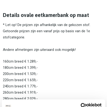
Details ovale eetkamerbank op maat
* Let op! De prijzen zijn afhankelijk van de gekozen stof.
Getoonde prijzen zijn een vanaf prijs op basis van de 1e
stofcategorie.
Andere afmetingen zijn uiteraard ook mogelijk!
160cm breed € 1.289,-
180cm breed € 1.399,-
200cm breed € 1.539,-
220cm breed € 1.659,-
240cm breed € 1.779,-
260cm breed € 1.919,-
280cm breed € 2.029,-