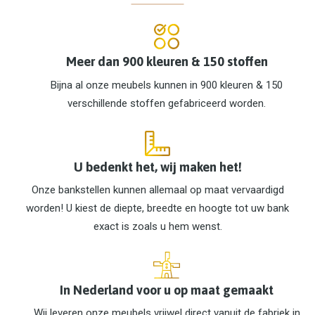
Meer dan 900 kleuren & 150 stoffen
Bijna al onze meubels kunnen in 900 kleuren & 150
verschillende stoffen gefabriceerd worden.
U bedenkt het, wij maken het!
Onze bankstellen kunnen allemaal op maat vervaardigd
worden! U kiest de diepte, breedte en hoogte tot uw bank
exact is zoals u hem wenst.
In Nederland voor u op maat gemaakt
Wij leveren onze meubels vrijwel direct vanuit de fabriek in