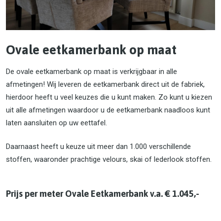
Ovale eetkamerbank op maat
De ovale eetkamerbank op maat is verkrijgbaar in alle
afmetingen! Wij leveren de eetkamerbank direct uit de fabriek,
hierdoor heeft u veel keuzes die u kunt maken. Zo kunt u kiezen
uit alle afmetingen waardoor u de eetkamerbank naadloos kunt
laten aansluiten op uw eettafel.
Daarnaast heeft u keuze uit meer dan 1.000 verschillende
stoffen, waaronder prachtige velours, skai of lederlook stoffen.
Prijs per meter Ovale Eetkamerbank v.a. € 1.045,-