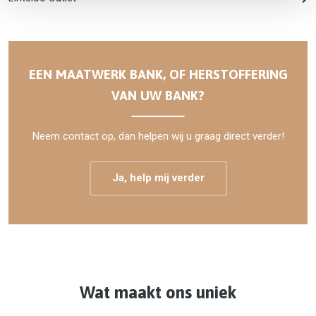
EEN MAATWERK BANK, OF HERSTOFFERING
VAN UW BANK?
Neem contact op, dan helpen wij u graag direct verder!
Ja, help mij verder
Wat maakt ons uniek