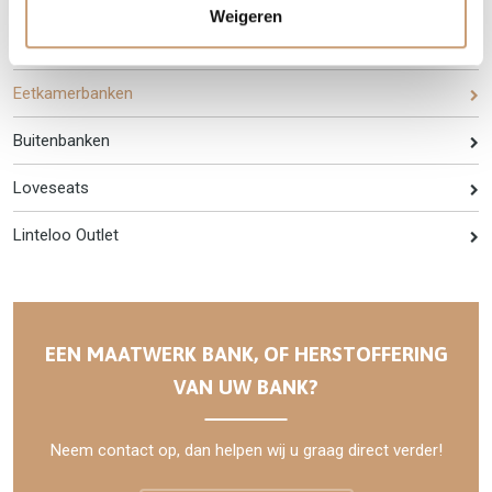
Weigeren
Barbanken
Eetkamerbanken
Buitenbanken
Loveseats
Linteloo Outlet
EEN MAATWERK BANK, OF HERSTOFFERING
VAN UW BANK?
Neem contact op, dan helpen wij u graag direct verder!