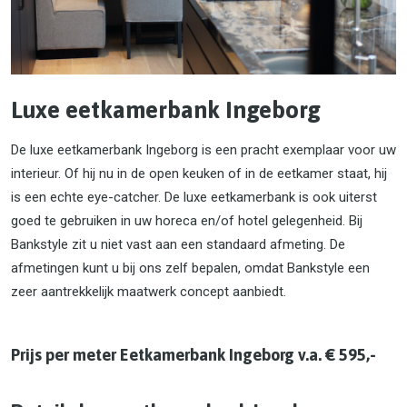
Luxe eetkamerbank Ingeborg
De luxe eetkamerbank Ingeborg is een pracht exemplaar voor uw
interieur. Of hij nu in de open keuken of in de eetkamer staat, hij
is een echte eye-catcher. De luxe eetkamerbank is ook uiterst
goed te gebruiken in uw horeca en/of hotel gelegenheid. Bij
Bankstyle zit u niet vast aan een standaard afmeting. De
afmetingen kunt u bij ons zelf bepalen, omdat Bankstyle een
zeer aantrekkelijk maatwerk concept aanbiedt.
Prijs per meter Eetkamerbank Ingeborg v.a. € 595,-