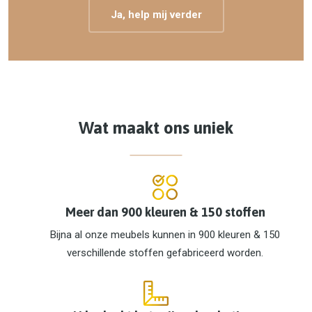
Ja, help mij verder
Wat maakt ons uniek
Meer dan 900 kleuren & 150 stoffen
Bijna al onze meubels kunnen in 900 kleuren & 150
verschillende stoffen gefabriceerd worden.