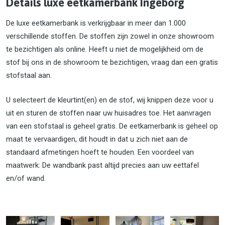
Details luxe eetkamerbank Ingeborg
De luxe eetkamerbank is verkrijgbaar in meer dan 1.000
verschillende stoffen. De stoffen zijn zowel in onze showroom
te bezichtigen als online. Heeft u niet de mogelijkheid om de
stof bij ons in de showroom te bezichtigen, vraag dan een gratis
stofstaal aan.
U selecteert de kleurtint(en) en de stof, wij knippen deze voor u
uit en sturen de stoffen naar uw huisadres toe. Het aanvragen
van een stofstaal is geheel gratis. De eetkamerbank is geheel op
maat te vervaardigen, dit houdt in dat u zich niet aan de
standaard afmetingen hoeft te houden. Een voordeel van
maatwerk: De wandbank past altijd precies aan uw eettafel
en/of wand.