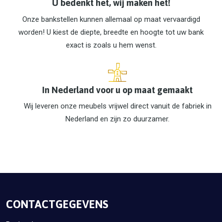
U bedenkt het, wij maken het!
Onze bankstellen kunnen allemaal op maat vervaardigd
worden! U kiest de diepte, breedte en hoogte tot uw bank
exact is zoals u hem wenst.
In Nederland voor u op maat gemaakt
Wij leveren onze meubels vrijwel direct vanuit de fabriek in
Nederland en zijn zo duurzamer.
CONTACTGEGEVENS