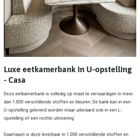
Luxe eetkamerbank in U-opstelling
- Casa
Deze eetkamerbank is volledig op maat te vervaardigen in meer
dan 1.000 verschillende stoffen en kleuren. De bank kan in een
U-opstelling geleverd worden maar uiteraard ook in een L-
opstelling of een rechte uitvoering.
Daarnaast is deze leverbaar in 1.000 verschillende stoffen en