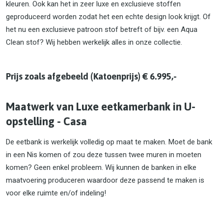
kleuren. Ook kan het in zeer luxe en exclusieve stoffen
geproduceerd worden zodat het een echte design look krijgt. Of
het nu een exclusieve patroon stof betreft of bijv. een Aqua
Clean stof? Wij hebben werkelijk alles in onze collectie.
Prijs zoals afgebeeld (Katoenprijs) € 6.995,-
Maatwerk van Luxe eetkamerbank in U-
opstelling - Casa
De eetbank is werkelijk volledig op maat te maken. Moet de bank
in een Nis komen of zou deze tussen twee muren in moeten
komen? Geen enkel probleem. Wij kunnen de banken in elke
maatvoering produceren waardoor deze passend te maken is
voor elke ruimte en/of indeling!