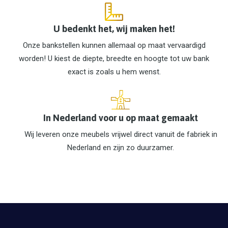
U bedenkt het, wij maken het!
Onze bankstellen kunnen allemaal op maat vervaardigd
worden! U kiest de diepte, breedte en hoogte tot uw bank
exact is zoals u hem wenst.
In Nederland voor u op maat gemaakt
Wij leveren onze meubels vrijwel direct vanuit de fabriek in
Nederland en zijn zo duurzamer.