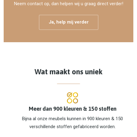
Neem contact op, dan helpen wij u graag direct verder!
Ja, help mij verder
Wat maakt ons uniek
Meer dan 900 kleuren & 150 stoffen
Bijna al onze meubels kunnen in 900 kleuren & 150
verschillende stoffen gefabriceerd worden.