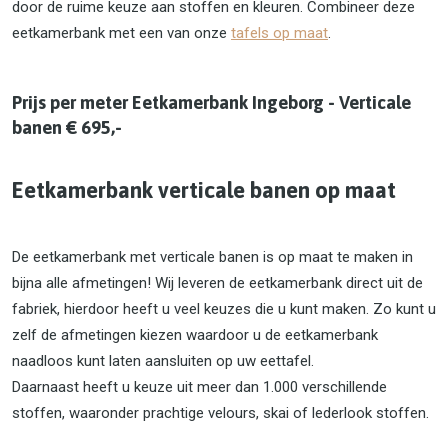
door de ruime keuze aan stoffen en kleuren. Combineer deze
eetkamerbank met een van onze
tafels op maat
.
Prijs per meter Eetkamerbank Ingeborg - Verticale
banen € 695,-
Eetkamerbank verticale banen op maat
De eetkamerbank met verticale banen is op maat te maken in
bijna alle afmetingen! Wij leveren de eetkamerbank direct uit de
fabriek, hierdoor heeft u veel keuzes die u kunt maken. Zo kunt u
zelf de afmetingen kiezen waardoor u de eetkamerbank
naadloos kunt laten aansluiten op uw eettafel.
Daarnaast heeft u keuze uit meer dan 1.000 verschillende
stoffen, waaronder prachtige velours, skai of lederlook stoffen.