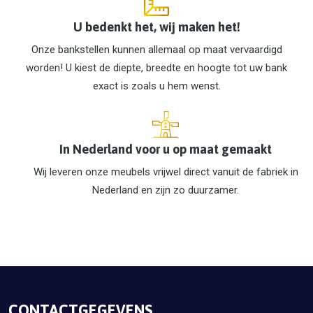
U bedenkt het, wij maken het!
Onze bankstellen kunnen allemaal op maat vervaardigd
worden! U kiest de diepte, breedte en hoogte tot uw bank
exact is zoals u hem wenst.
In Nederland voor u op maat gemaakt
Wij leveren onze meubels vrijwel direct vanuit de fabriek in
Nederland en zijn zo duurzamer.
CONTACTGEGEVENS