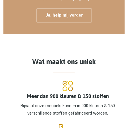
Ja, help mij verder
Wat maakt ons uniek
Meer dan 900 kleuren & 150 stoffen
Bijna al onze meubels kunnen in 900 kleuren & 150
verschillende stoffen gefabriceerd worden.