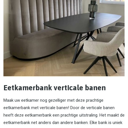
Eetkamerbank verticale banen
Maak uw eetkamer nog gezelliger met deze prachtige
eetkamerbank met verticale banen! Door de verticale banen
heeft deze eetkamerbank een prachtige uitstraling. Het maakt de
eetkamerbank net anders dan andere banken. Elke bank is uniek