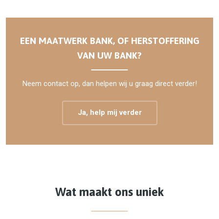
EEN MAATWERK BANK, OF HERSTOFFERING
VAN UW BANK?
Neem contact op, dan helpen wij u graag direct verder!
Ja, help mij verder
Wat maakt ons uniek