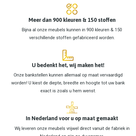
Meer dan 900 kleuren & 150 stoffen
Bijna al onze meubels kunnen in 900 kleuren & 150
verschillende stoffen gefabriceerd worden.
U bedenkt het, wij maken het!
Onze bankstellen kunnen allemaal op maat vervaardigd
worden! U kiest de diepte, breedte en hoogte tot uw bank
exact is zoals u hem wenst.
In Nederland voor u op maat gemaakt
Wij leveren onze meubels vrijwel direct vanuit de fabriek in