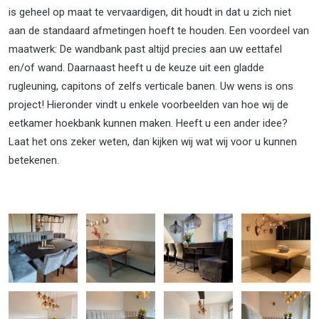
is geheel op maat te vervaardigen, dit houdt in dat u zich niet
aan de standaard afmetingen hoeft te houden. Een voordeel van
maatwerk: De wandbank past altijd precies aan uw eettafel
en/of wand. Daarnaast heeft u de keuze uit een gladde
rugleuning, capitons of zelfs verticale banen. Uw wens is ons
project! Hieronder vindt u enkele voorbeelden van hoe wij de
eetkamer hoekbank kunnen maken. Heeft u een ander idee?
Laat het ons zeker weten, dan kijken wij wat wij voor u kunnen
betekenen.