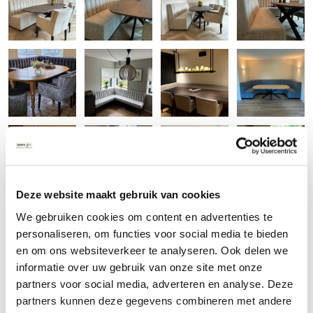
Deze website maakt gebruik van cookies
We gebruiken cookies om content en advertenties te
personaliseren, om functies voor social media te bieden
en om ons websiteverkeer te analyseren. Ook delen we
informatie over uw gebruik van onze site met onze
partners voor social media, adverteren en analyse. Deze
partners kunnen deze gegevens combineren met andere