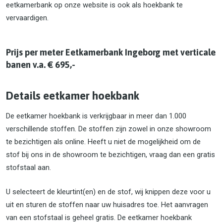
eetkamerbank op onze website is ook als hoekbank te
vervaardigen.
Prijs per meter Eetkamerbank Ingeborg met verticale
banen v.a. € 695,-
Details eetkamer hoekbank
De eetkamer hoekbank is verkrijgbaar in meer dan 1.000
verschillende stoffen. De stoffen zijn zowel in onze showroom
te bezichtigen als online. Heeft u niet de mogelijkheid om de
stof bij ons in de showroom te bezichtigen, vraag dan een gratis
stofstaal aan.
U selecteert de kleurtint(en) en de stof, wij knippen deze voor u
uit en sturen de stoffen naar uw huisadres toe. Het aanvragen
van een stofstaal is geheel gratis. De eetkamer hoekbank