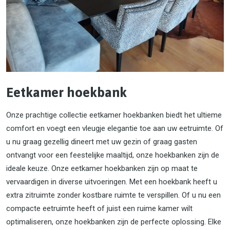
Eetkamer hoekbank
Onze prachtige collectie eetkamer hoekbanken biedt het ultieme
comfort en voegt een vleugje elegantie toe aan uw eetruimte. Of
u nu graag gezellig dineert met uw gezin of graag gasten
ontvangt voor een feestelijke maaltijd, onze hoekbanken zijn de
ideale keuze. Onze eetkamer hoekbanken zijn op maat te
vervaardigen in diverse uitvoeringen. Met een hoekbank heeft u
extra zitruimte zonder kostbare ruimte te verspillen. Of u nu een
compacte eetruimte heeft of juist een ruime kamer wilt
optimaliseren, onze hoekbanken zijn de perfecte oplossing. Elke