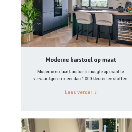
Moderne barstoel op maat
Moderne en luxe barstoel in hoogte op maat te
vervaardigen in meer dan 1.000 kleuren en stoffen.
Lees verder