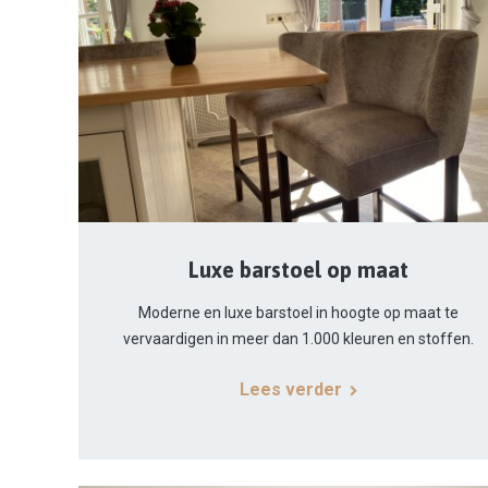
Luxe barstoel op maat
Moderne en luxe barstoel in hoogte op maat te
vervaardigen in meer dan 1.000 kleuren en stoffen.
Lees verder