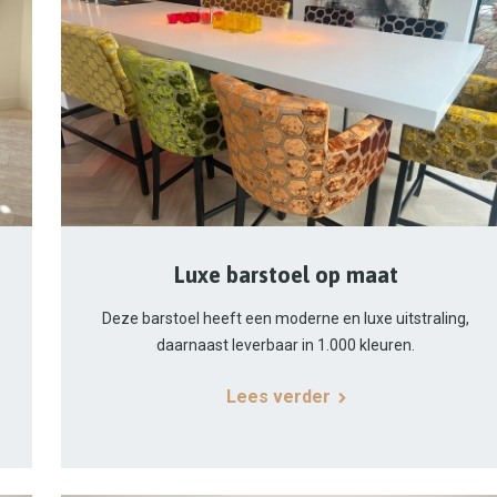
Luxe barstoel op maat
Deze barstoel heeft een moderne en luxe uitstraling,
daarnaast leverbaar in 1.000 kleuren.
Lees verder