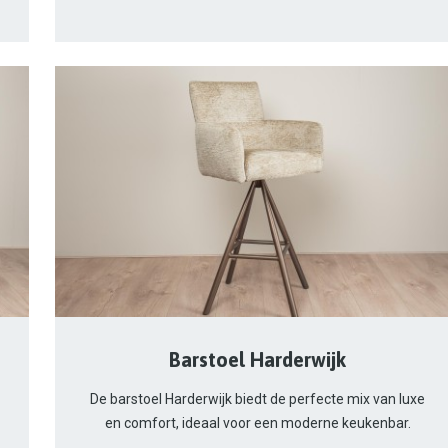
Barstoel Harderwijk
De barstoel Harderwijk biedt de perfecte mix van luxe
en comfort, ideaal voor een moderne keukenbar.