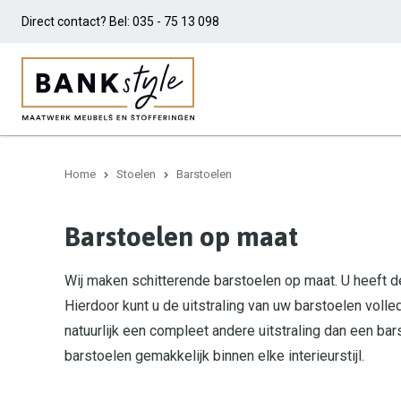
Direct contact? Bel:
035 - 75 13 098
Home
Stoelen
Barstoelen
Barstoelen op maat
Wij maken schitterende barstoelen op maat. U heeft d
Hierdoor kunt u de uitstraling van uw barstoelen voll
natuurlijk een compleet andere uitstraling dan een ba
barstoelen gemakkelijk binnen elke interieurstijl.