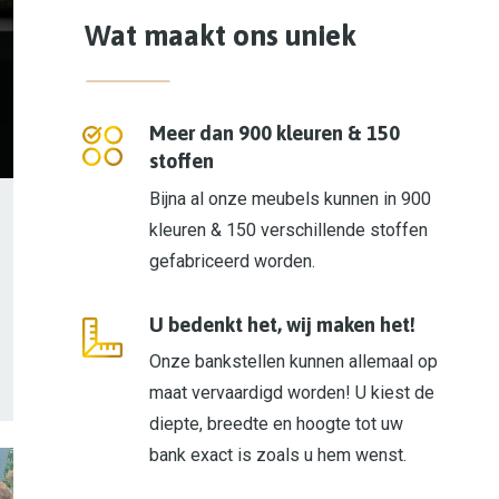
Wat maakt ons uniek
Meer dan 900 kleuren & 150
stoffen
Bijna al onze meubels kunnen in 900
kleuren & 150 verschillende stoffen
gefabriceerd worden.
U bedenkt het, wij maken het!
Onze bankstellen kunnen allemaal op
maat vervaardigd worden! U kiest de
diepte, breedte en hoogte tot uw
bank exact is zoals u hem wenst.