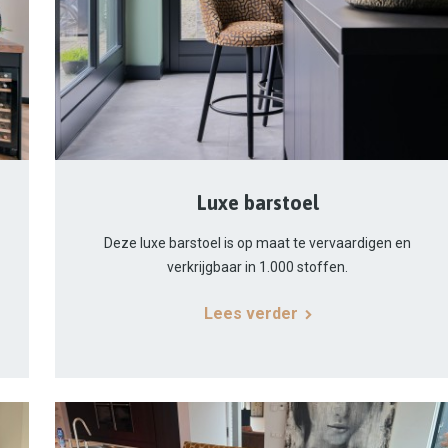
Luxe barstoel
Deze luxe barstoel is op maat te vervaardigen en
verkrijgbaar in 1.000 stoffen.
Lees verder