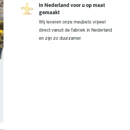
In Nederland voor u op maat
gemaakt
Wij leveren onze meubels vrijwel
direct vanuit de fabriek in Nederland
en zijn zo duurzamer.