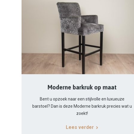
Moderne barkruk op maat
Bent u opzoek naar een stijlvolle en luxueuze
barstoel? Dan is deze Moderne barkruk precies wat u
zoekt!
Lees verder