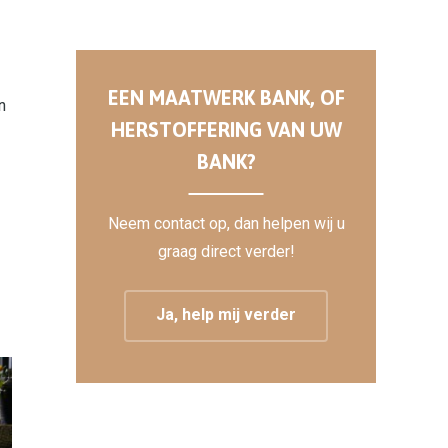
EEN MAATWERK BANK, OF
n
HERSTOFFERING VAN UW
BANK?
Neem contact op, dan helpen wij u
graag direct verder!
Ja, help mij verder