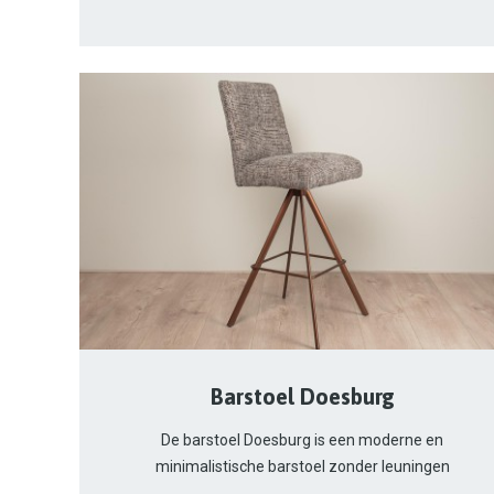
Barstoel Doesburg
De barstoel Doesburg is een moderne en
minimalistische barstoel zonder leuningen