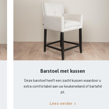
Barstoel met kussen
Deze barstoel heeft een zacht kussen waardoor u
extra comfortabel aan uw keukeneiland of bartafel
zit.
Lees verder